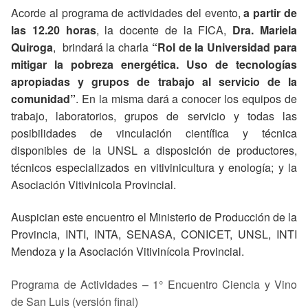
Acorde al programa de actividades del evento,
a partir de
las 12.20 horas
, la docente de la FICA,
Dra. Mariela
Quiroga
, brindará la charla
“Rol de la Universidad para
mitigar la pobreza energética. Uso de tecnologías
apropiadas y grupos de trabajo al servicio de la
comunidad”
. En la misma dará a conocer los equipos de
trabajo, laboratorios, grupos de servicio y todas las
posibilidades de vinculación científica y técnica
disponibles de la UNSL a disposición de productores,
técnicos especializados en vitivinicultura y enología; y la
Asociación Vitivinicola Provincial.
Auspician este encuentro el Ministerio de Producción de la
Provincia, INTI, INTA, SENASA, CONICET, UNSL, INTI
Mendoza y la Asociación Vitivinícola Provincial.
Programa de Actividades – 1° Encuentro Ciencia y Vino
de San Luis (versión final)