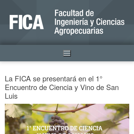
La FICA se presentará en el 1°
Encuentro de Ciencia y Vino de San
Luis