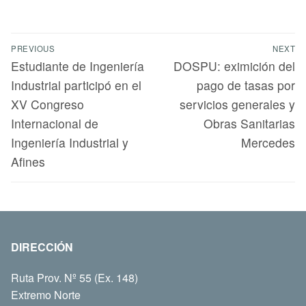
PREVIOUS
NEXT
Estudiante de Ingeniería
DOSPU: eximición del
Industrial participó en el
pago de tasas por
XV Congreso
servicios generales y
Internacional de
Obras Sanitarias
Ingeniería Industrial y
Mercedes
Afines
DIRECCIÓN
Ruta Prov. Nº 55 (Ex. 148)
Extremo Norte