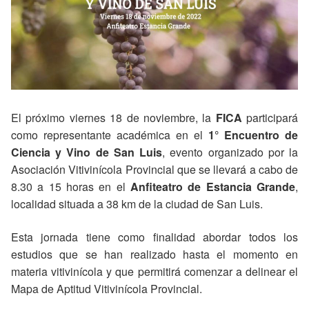
El próximo viernes 18 de noviembre, la
FICA
participará
como representante académica en el
1° Encuentro de
Ciencia y Vino de San Luis
, evento organizado por la
Asociación Vitivinícola Provincial que se llevará a cabo de
8.30 a 15 horas en el
Anfiteatro de Estancia Grande
,
localidad situada a 38 km de la ciudad de San Luis.
Esta jornada tiene como finalidad abordar todos los
estudios que se han realizado hasta el momento en
materia vitivinícola y que permitirá comenzar a delinear el
Mapa de Aptitud Vitivinícola Provincial.