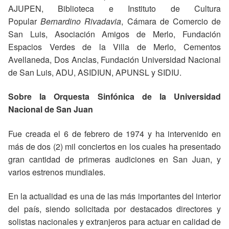
AJUPEN, Biblioteca e Instituto de Cultura
Popular
Bernardino Rivadavia
, Cámara de Comercio de
San Luis, Asociación Amigos de Merlo, Fundación
Espacios Verdes de la Villa de Merlo, Cementos
Avellaneda, Dos Anclas, Fundación Universidad Nacional
de San Luis, ADU, ASIDIUN, APUNSL y SIDIU.
Sobre la Orquesta Sinfónica de la Universidad
Nacional de San Juan
Fue creada el 6 de febrero de 1974 y ha intervenido en
más de dos (2) mil conciertos en los cuales ha presentado
gran cantidad de primeras audiciones en San Juan, y
varios estrenos mundiales.
En la actualidad es una de las más importantes del interior
del país, siendo solicitada por destacados directores y
solistas nacionales y extranjeros para actuar en calidad de