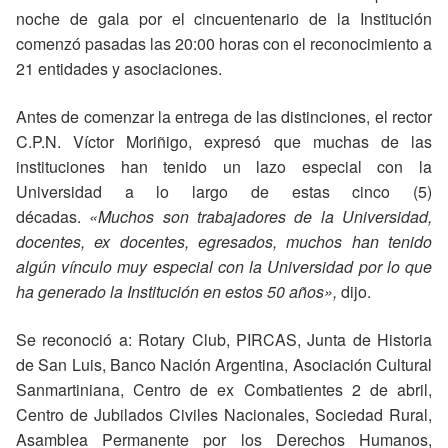
noche de gala por el cincuentenario de la Institución
comenzó pasadas las 20:00 horas con el reconocimiento a
21 entidades y asociaciones.
Antes de comenzar la entrega de las distinciones, el rector
C.P.N. Víctor Moriñigo, expresó que muchas de las
instituciones han tenido un lazo especial con la
Universidad a lo largo de estas cinco (5)
décadas.
«Muchos son trabajadores de la Universidad,
docentes, ex docentes, egresados, muchos han tenido
algún vínculo muy especial con la Universidad por lo que
ha generado la Institución en estos 50 años»,
dijo.
Se reconoció a: Rotary Club, PIRCAS, Junta de Historia
de San Luis, Banco Nación Argentina, Asociación Cultural
Sanmartiniana, Centro de ex Combatientes 2 de abril,
Centro de Jubilados Civiles Nacionales, Sociedad Rural,
Asamblea Permanente por los Derechos Humanos,