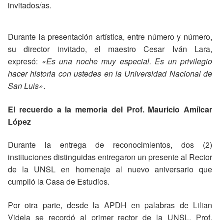
invitados/as.
Durante la presentación artística, entre número y número,
su director invitado, el maestro Cesar Iván Lara,
expresó:
«Es una noche muy especial. Es un privilegio
hacer historia con ustedes en la Universidad Nacional de
San Luis»
.
El recuerdo a la memoria del Prof. Mauricio Amílcar
López
Durante la entrega de reconocimientos, dos (2)
instituciones distinguidas entregaron un presente al Rector
de la UNSL en homenaje al nuevo aniversario que
cumplió la Casa de Estudios.
Por otra parte, desde la APDH en palabras de Lilian
Videla se recordó al primer rector de la UNSL, Prof.