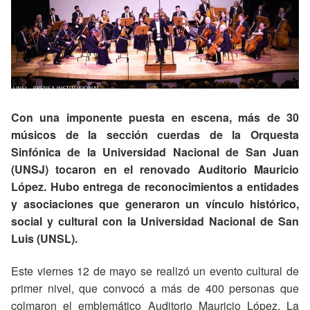
Con una imponente puesta en escena, más de 30
músicos de la sección cuerdas de la Orquesta
Sinfónica de la Universidad Nacional de San Juan
(UNSJ) tocaron en el renovado Auditorio Mauricio
López. Hubo entrega de reconocimientos a entidades
y asociaciones que generaron un vínculo histórico,
social y cultural con la Universidad Nacional de San
Luis (UNSL).
Este viernes 12 de mayo se realizó un evento cultural de
primer nivel, que convocó a más de 400 personas que
colmaron el emblemático Auditorio Mauricio López. La