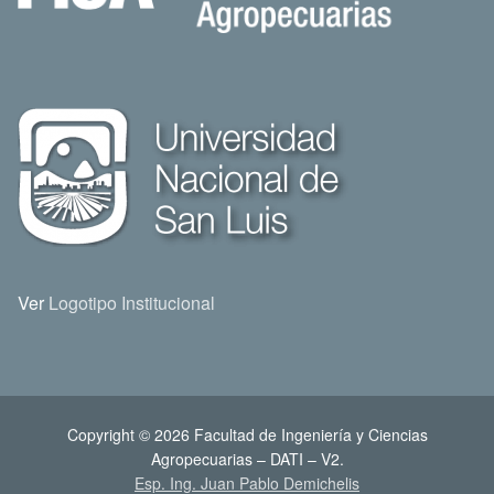
Ver
Logotipo Institucional
Copyright © 2026 Facultad de Ingeniería y Ciencias
Agropecuarias – DATI – V2.
Esp. Ing. Juan Pablo Demichelis