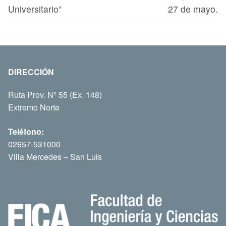
Universitario”
27 de mayo.
DIRECCIÓN
Ruta Prov. Nº 55 (Ex. 148)
Extremo Norte
Teléfono:
02657-531000
Villa Mercedes – San Luis