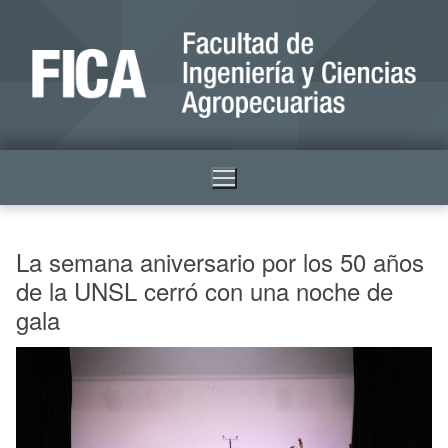
La semana aniversario por los 50 años
de la UNSL cerró con una noche de
gala