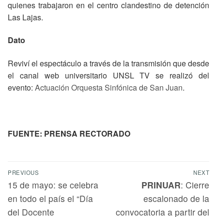
quienes trabajaron en el centro clandestino de detención
Las Lajas.
Dato
Reviví el espectáculo a través de la transmisión que desde
el canal web universitario UNSL TV se realizó del
evento:
Actuación Orquesta Sinfónica de San Juan
.
FUENTE: PRENSA RECTORADO
PREVIOUS
NEXT
15 de mayo: se celebra
PRINUAR
: Cierre
en todo el país el “Día
escalonado de la
del Docente
convocatoria a partir del