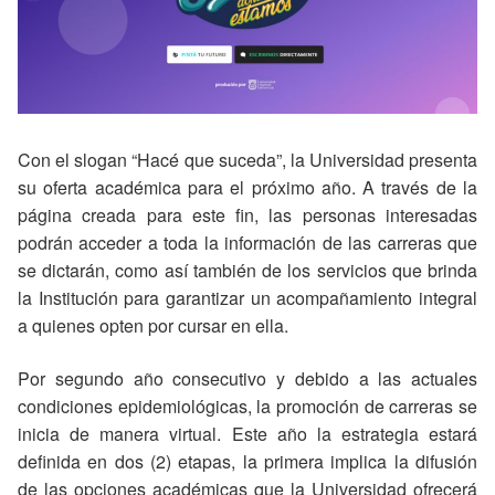
Con el slogan “Hacé que suceda”, la Universidad presenta
su oferta académica para el próximo año. A través de la
página creada para este fin, las personas interesadas
podrán acceder a toda la información de las carreras que
se dictarán, como así también de los servicios que brinda
la Institución para garantizar un acompañamiento integral
a quienes opten por cursar en ella.
Por segundo año consecutivo y debido a las actuales
condiciones epidemiológicas, la promoción de carreras se
inicia de manera virtual. Este año la estrategia estará
definida en dos (2) etapas, la primera implica la difusión
de las opciones académicas que la Universidad ofrecerá