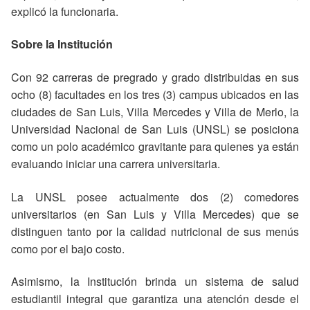
explicó la funcionaria.
Sobre la Institución
Con 92 carreras de pregrado y grado distribuidas en sus
ocho (8) facultades en los tres (3) campus ubicados en las
ciudades de San Luis, Villa Mercedes y Villa de Merlo, la
Universidad Nacional de San Luis (UNSL) se posiciona
como un polo académico gravitante para quienes ya están
evaluando iniciar una carrera universitaria.
La UNSL posee actualmente dos (2) comedores
universitarios (en San Luis y Villa Mercedes) que se
distinguen tanto por la calidad nutricional de sus menús
como por el bajo costo.
Asimismo, la Institución brinda un sistema de salud
estudiantil integral que garantiza una atención desde el