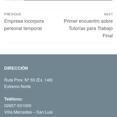
PREVIOUS
NEXT
Empresa incorpora
Primer encuentro sobre
personal temporal
Tutorías para Trabajo
Final
DIRECCIÓN
Ruta Prov. Nº 55 (Ex. 148)
Extremo Norte
Teléfono:
02657-531000
Villa Mercedes – San Luis