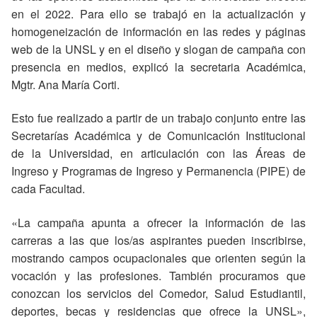
en el 2022. Para ello se trabajó en la actualización y
homogeneización de información en las redes y páginas
web de la UNSL y en el diseño y slogan de campaña con
presencia en medios, explicó la secretaria Académica,
Mgtr. Ana María Corti.
Esto fue realizado a partir de un trabajo conjunto entre las
Secretarías Académica y de Comunicación Institucional
de la Universidad, en articulación con las Áreas de
Ingreso y Programas de Ingreso y Permanencia (PIPE) de
cada Facultad.
«La campaña apunta a ofrecer la información de las
carreras a las que los/as aspirantes pueden inscribirse,
mostrando campos ocupacionales que orienten según la
vocación y las profesiones. También procuramos que
conozcan los servicios del Comedor, Salud Estudiantil,
deportes, becas y residencias que ofrece la UNSL»,