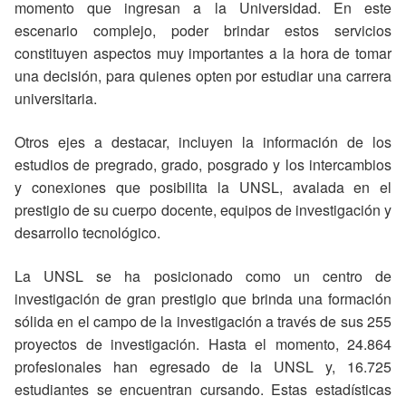
momento que ingresan a la Universidad. En este
escenario complejo, poder brindar estos servicios
constituyen aspectos muy importantes a la hora de tomar
una decisión, para quienes opten por estudiar una carrera
universitaria.
Otros ejes a destacar, incluyen la información de los
estudios de pregrado, grado, posgrado y los intercambios
y conexiones que posibilita la UNSL, avalada en el
prestigio de su cuerpo docente, equipos de investigación y
desarrollo tecnológico.
La UNSL se ha posicionado como un centro de
investigación de gran prestigio que brinda una formación
sólida en el campo de la investigación a través de sus 255
proyectos de investigación. Hasta el momento, 24.864
profesionales han egresado de la UNSL y, 16.725
estudiantes se encuentran cursando. Estas estadísticas