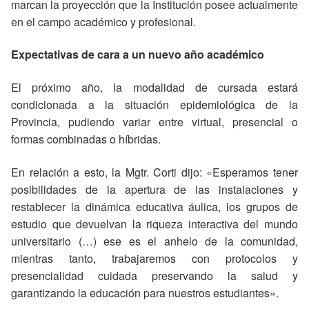
marcan la proyección que la Institución posee actualmente
en el campo académico y profesional.
Expectativas de cara a un nuevo año académico
El próximo año, la modalidad de cursada estará
condicionada a la situación epidemiológica de la
Provincia, pudiendo variar entre virtual, presencial o
formas combinadas o híbridas.
En relación a esto, la Mgtr. Corti dijo: «Esperamos tener
posibilidades de la apertura de las instalaciones y
restablecer la dinámica educativa áulica, los grupos de
estudio que devuelvan la riqueza interactiva del mundo
universitario (…) ese es el anhelo de la comunidad,
mientras tanto, trabajaremos con protocolos y
presencialidad cuidada preservando la salud y
garantizando la educación para nuestros estudiantes».