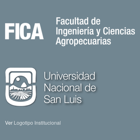
Ver
Logotipo Institucional