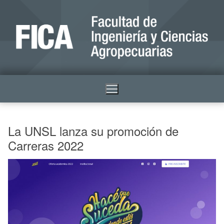
La UNSL lanza su promoción de
Carreras 2022