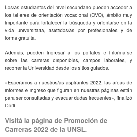
Los/as estudiantes del nivel secundario pueden acceder a
los talleres de orientación vocacional (OVO), ámbito muy
importante para fortalecer la búsqueda y orientarse en la
vida universitaria, asistidos/as por profesionales y de
forma gratuita.
Además, pueden ingresar a los portales e informarse
sobre las carreras disponibles, campos laborales, y
recorrer la Universidad desde los sitios guiados.
«Esperamos a nuestros/as aspirantes 2022, las áreas de
informes e ingreso que figuran en nuestras páginas están
para ser consultadas y evacuar dudas frecuentes», finalizó
Corti.
Visitá la página de Promoción de
Carreras 2022 de la UNSL
.