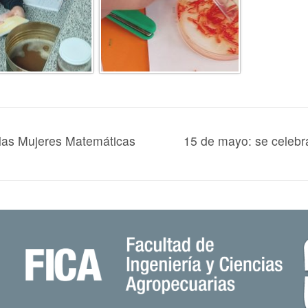
 las Mujeres Matemáticas
15 de mayo: se celebra