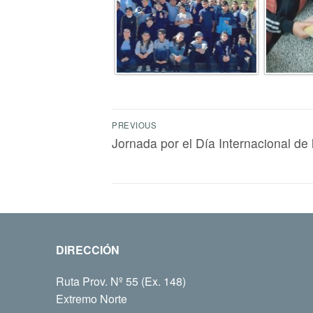
PREVIOUS
Jornada por el Día Internacional de
DIRECCIÓN
Ruta Prov. Nº 55 (Ex. 148)
Extremo Norte