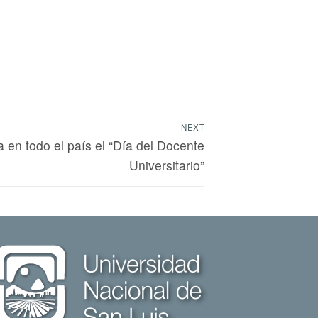
NEXT
 en todo el país el “Día del Docente
Universitario”