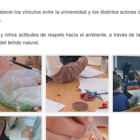
alecer los vínculos entre la universidad y los distintos actor
.
 y niños actitudes de respeto hacia el ambiente, a través de la
el teñido natural.