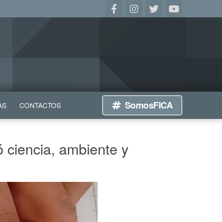
SomosFICA
AS
CONTACTOS
ó ciencia, ambiente y