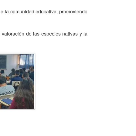
es de la comunidad educativa, promoviendo
 valoración de las especies nativas y la