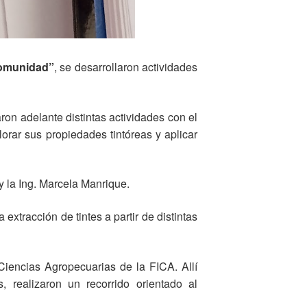
comunidad”
, se desarrollaron actividades
ron adelante distintas actividades con el
orar sus propiedades tintóreas y aplicar
y la Ing. Marcela Manrique.
extracción de tintes a partir de distintas
 Ciencias Agropecuarias de la FICA. Allí
realizaron un recorrido orientado al