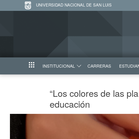
UNIVERSIDAD NACIONAL DE SAN LUIS
INSTITUCIONAL
CARRERAS
ESTUDIA
INICIO
“Los colores de las pl
educación