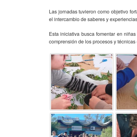
Las jornadas tuvieron como objetivo fort
el intercambio de saberes y experiencias
Esta iniciativa busca fomentar en niñas
comprensión de los procesos y técnicas d