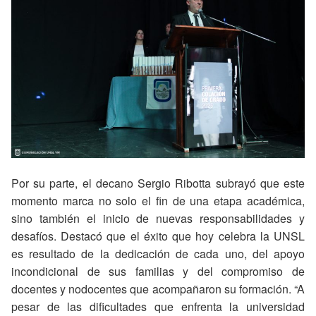
Por su parte, el decano Sergio Ribotta subrayó que este
momento marca no solo el fin de una etapa académica,
sino también el inicio de nuevas responsabilidades y
desafíos. Destacó que el éxito que hoy celebra la UNSL
es resultado de la dedicación de cada uno, del apoyo
incondicional de sus familias y del compromiso de
docentes y nodocentes que acompañaron su formación. “A
pesar de las dificultades que enfrenta la universidad