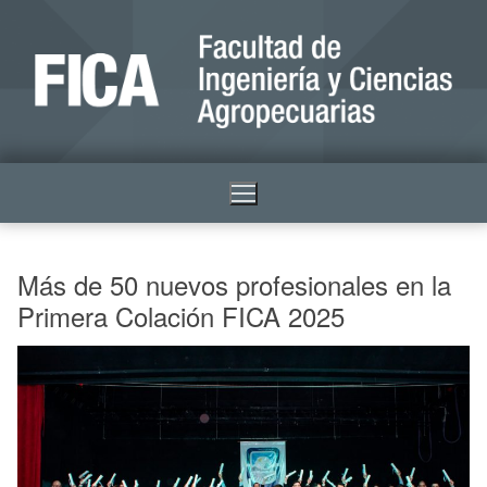
Más de 50 nuevos profesionales en la
Primera Colación FICA 2025