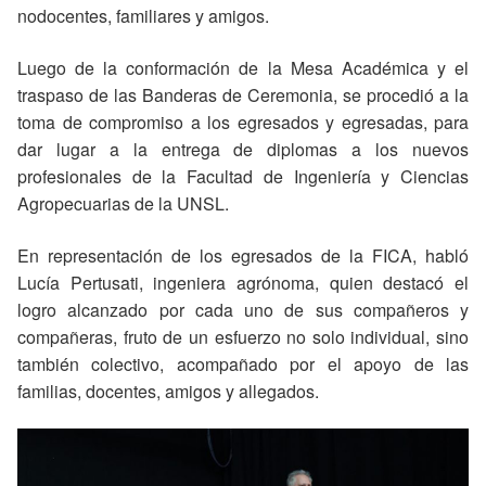
nodocentes, familiares y amigos.
Luego de la conformación de la Mesa Académica y el
traspaso de las Banderas de Ceremonia, se procedió a la
toma de compromiso a los egresados y egresadas, para
dar lugar a la entrega de diplomas a los nuevos
profesionales de la Facultad de Ingeniería y Ciencias
Agropecuarias de la UNSL.
En representación de los egresados de la FICA, habló
Lucía Pertusati, ingeniera agrónoma, quien destacó el
logro alcanzado por cada uno de sus compañeros y
compañeras, fruto de un esfuerzo no solo individual, sino
también colectivo, acompañado por el apoyo de las
familias, docentes, amigos y allegados.