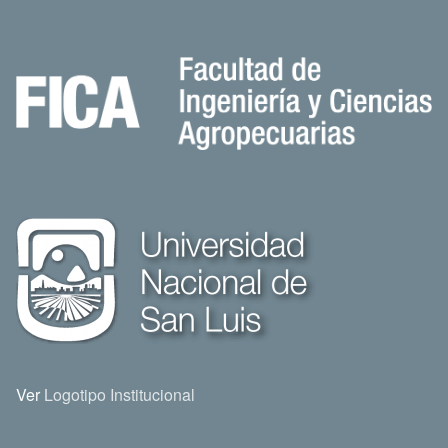
Ver
Logotipo Institucional