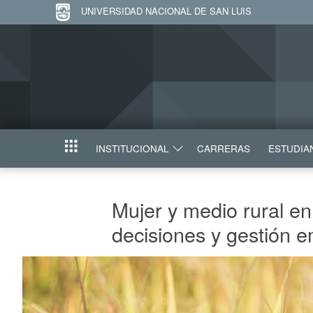
UNIVERSIDAD NACIONAL DE SAN LUIS
INSTITUCIONAL
CARRERAS
ESTUDIA
INICIO
Mujer y medio rural en
decisiones y gestión e