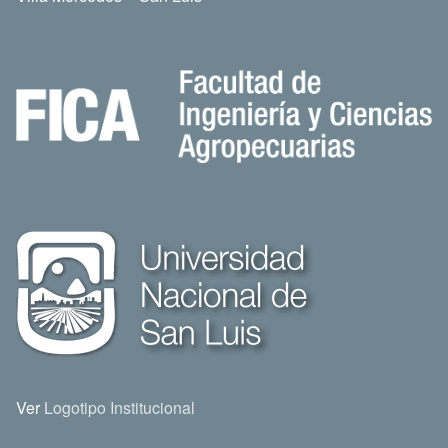
Ver
Logotipo Institucional