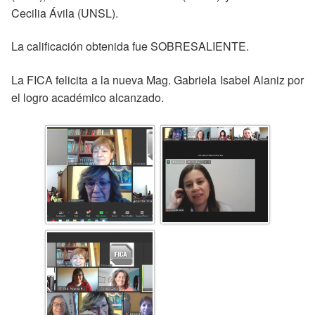
Cecilia Ávila (UNSL).
La calificación obtenida fue SOBRESALIENTE.
La FICA felicita a la nueva Mag. Gabriela Isabel Alaniz por
el logro académico alcanzado.