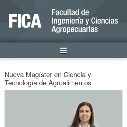
Nueva Magíster en Ciencia y
Tecnología de Agroalimentos