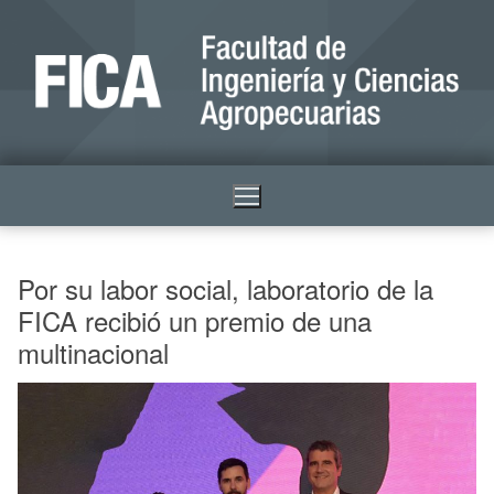
Por su labor social, laboratorio de la
FICA recibió un premio de una
multinacional