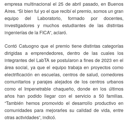
empresa multinacional el 25 de abril pasado, en Buenos
Aires. “Si bien fui yo el que recibí el premio, somos un gran
equipo del Laboratorio, formado por docentes,
investigadores y muchos estudiantes de las distintas
ingenierías de la FICA”, aclaró.
Contó Catuogno que el premio tiene distintas categorías
dirigidas a emprendedores, dentro de las cuales los
integrantes del LabTA se postularon a fines de 2023 en el
área social, ya que el equipo trabaja en proyectos como
electrificación en escuelas, centros de salud, comedores
comunitarios y parajes alejados de los centros urbanos
como el Impenetrable chaqueño, donde en los últimos
años han podido llegar con el servicio a 50 familias.
“También hemos promovido el desarrollo productivo en
comunidades para mejorarles su calidad de vida, entre
otras actividades”, indicó.