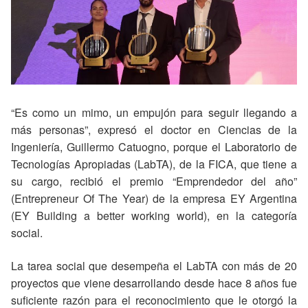
“Es como un mimo, un empujón para seguir llegando a
más personas”, expresó el doctor en Ciencias de la
Ingeniería, Guillermo Catuogno, porque el Laboratorio de
Tecnologías Apropiadas (LabTA), de la FICA, que tiene a
su cargo, recibió el premio “Emprendedor del año”
(Entrepreneur Of The Year) de la empresa EY Argentina
(EY Building a better working world), en la categoría
social.
La tarea social que desempeña el LabTA con más de 20
proyectos que viene desarrollando desde hace 8 años fue
suficiente razón para el reconocimiento que le otorgó la