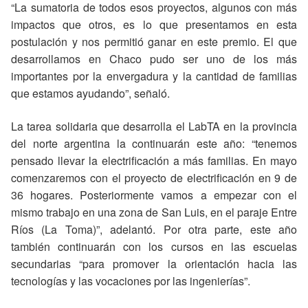
“La sumatoria de todos esos proyectos, algunos con más
impactos que otros, es lo que presentamos en esta
postulación y nos permitió ganar en este premio. El que
desarrollamos en Chaco pudo ser uno de los más
importantes por la envergadura y la cantidad de familias
que estamos ayudando”, señaló.
La tarea solidaria que desarrolla el LabTA en la provincia
del norte argentina la continuarán este año: “tenemos
pensado llevar la electrificación a más familias. En mayo
comenzaremos con el proyecto de electrificación en 9 de
36 hogares. Posteriormente vamos a empezar con el
mismo trabajo en una zona de San Luis, en el paraje Entre
Ríos (La Toma)”, adelantó. Por otra parte, este año
también continuarán con los cursos en las escuelas
secundarias “para promover la orientación hacia las
tecnologías y las vocaciones por las ingenierías”.