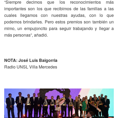
“Siempre decimos que los reconocimientos más
importantes son los que recibimos de las familias a las
cuales llegamos con nuestras ayudas, con lo que
podemos brindarles. Pero estos premios son también un
mimo, un empujoncito para seguir trabajando y llegar a
más personas”, añadió.
NOTA: José Luis Baigorria
Radio UNSL Villa Mercedes