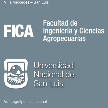
Villa Mercedes – San Luis
Ver
Logotipo Institucional