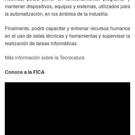
mantener dispositivos, equipos y sistemas, utilizados para
la automatización, en los ámbitos de la industria.
Finalmente, podrá capacitar y entrenar recursos humanos
en el uso de estas técnicas y herramientas y supervisar la
realización de tareas informáticas.
Más información sobre la Tecnicatura
Conoce a la FICA