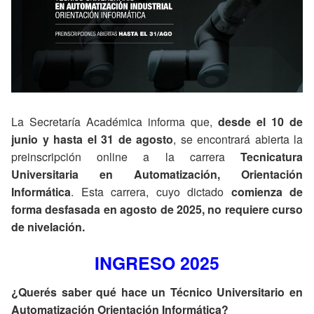
La Secretaría Académica informa que,
desde el 10 de
junio y hasta el 31 de agosto
, se encontrará abierta la
preinscripción online a la carrera
Tecnicatura
Universitaria en Automatización, Orientación
Informática
. Esta carrera, cuyo dictado
comienza de
forma desfasada en agosto de 2025, no requiere curso
de nivelación.
INGRESO 2025
¿Querés saber qué hace un Técnico Universitario en
Automatización Orientación Informática?