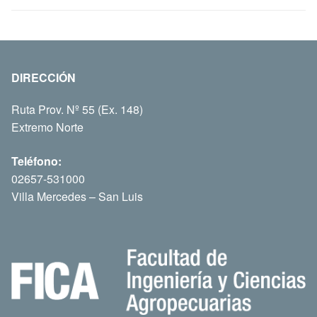
DIRECCIÓN
Ruta Prov. Nº 55 (Ex. 148)
Extremo Norte
Teléfono:
02657-531000
Villa Mercedes – San Luis