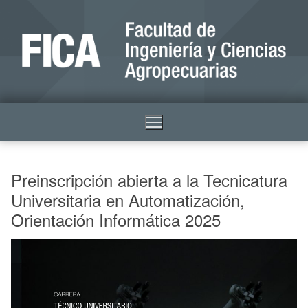
Preinscripción abierta a la Tecnicatura
Universitaria en Automatización,
Orientación Informática 2025