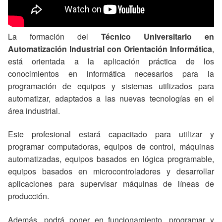
La formación del
Técnico Universitario en
Automatización Industrial con Orientación Informática
,
está orientada a la aplicación práctica de los
conocimientos en informática necesarios para la
programación de equipos y sistemas utilizados para
automatizar, adaptados a las nuevas tecnologías en el
área industrial.
Este profesional estará capacitado para utilizar y
programar computadoras, equipos de control, máquinas
automatizadas, equipos basados en lógica programable,
equipos basados en microcontroladores y desarrollar
aplicaciones para supervisar máquinas de líneas de
producción.
Además, podrá poner en funcionamiento, programar y