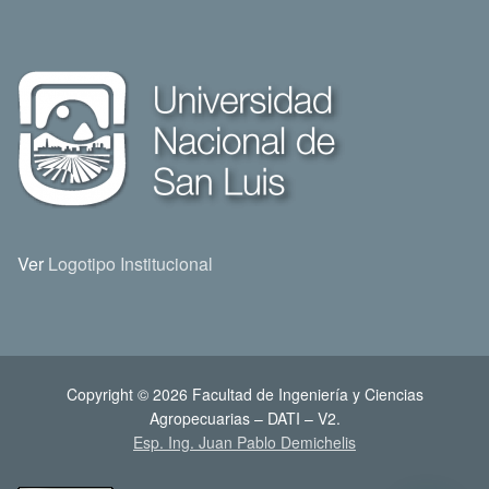
Ver
Logotipo Institucional
Copyright © 2026 Facultad de Ingeniería y Ciencias
Agropecuarias – DATI – V2.
Esp. Ing. Juan Pablo Demichelis