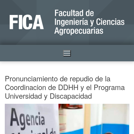
Pronunciamiento de repudio de la
Coordinacion de DDHH y el Programa
Universidad y Discapacidad