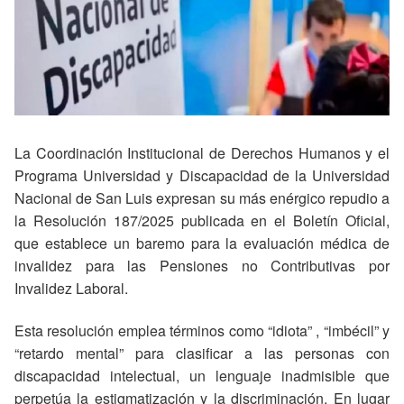
La Coordinación Institucional de Derechos Humanos y el
Programa Universidad y Discapacidad de la Universidad
Nacional de San Luis expresan su más enérgico repudio a
la Resolución 187/2025 publicada en el Boletín Oficial,
que establece un baremo para la evaluación médica de
invalidez para las Pensiones no Contributivas por
Invalidez Laboral.
Esta resolución emplea términos como “idiota” , “imbécil” y
“retardo mental” para clasificar a las personas con
discapacidad intelectual, un lenguaje inadmisible que
perpetúa la estigmatización y la discriminación. En lugar