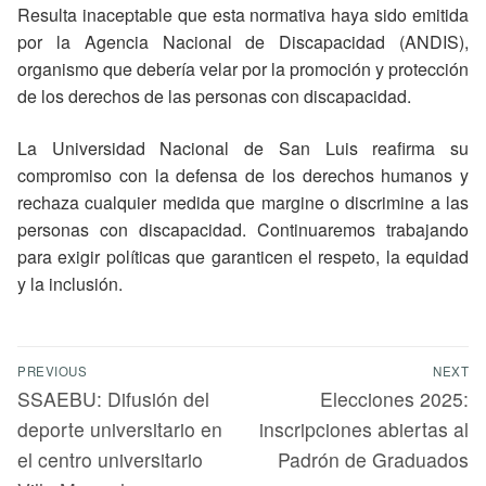
Resulta inaceptable que esta normativa haya sido emitida
por la Agencia Nacional de Discapacidad (ANDIS),
organismo que debería velar por la promoción y protección
de los derechos de las personas con discapacidad.
La Universidad Nacional de San Luis reafirma su
compromiso con la defensa de los derechos humanos y
rechaza cualquier medida que margine o discrimine a las
personas con discapacidad. Continuaremos trabajando
para exigir políticas que garanticen el respeto, la equidad
y la inclusión.
PREVIOUS
NEXT
SSAEBU: Difusión del
Elecciones 2025:
deporte universitario en
inscripciones abiertas al
el centro universitario
Padrón de Graduados