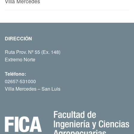
Villa Mercedes
DIRECCIÓN
Ruta Prov. Nº 55 (Ex. 148)
Extremo Norte
Teléfono:
02657-531000
Villa Mercedes – San Luis