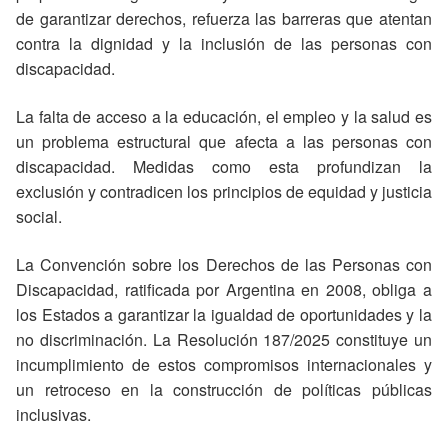
de garantizar derechos, refuerza las barreras que atentan
contra la dignidad y la inclusión de las personas con
discapacidad.
La falta de acceso a la educación, el empleo y la salud es
un problema estructural que afecta a las personas con
discapacidad. Medidas como esta profundizan la
exclusión y contradicen los principios de equidad y justicia
social.
La Convención sobre los Derechos de las Personas con
Discapacidad, ratificada por Argentina en 2008, obliga a
los Estados a garantizar la igualdad de oportunidades y la
no discriminación. La Resolución 187/2025 constituye un
incumplimiento de estos compromisos internacionales y
un retroceso en la construcción de políticas públicas
inclusivas.