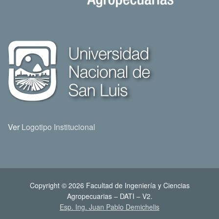
Ver
Logotipo Institucional
Copyright © 2026 Facultad de Ingeniería y Ciencias
Agropecuarias – DATI – V2.
Esp. Ing. Juan Pablo Demichelis