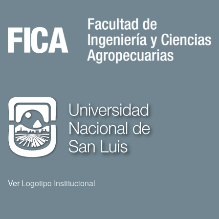
Ver
Logotipo Institucional