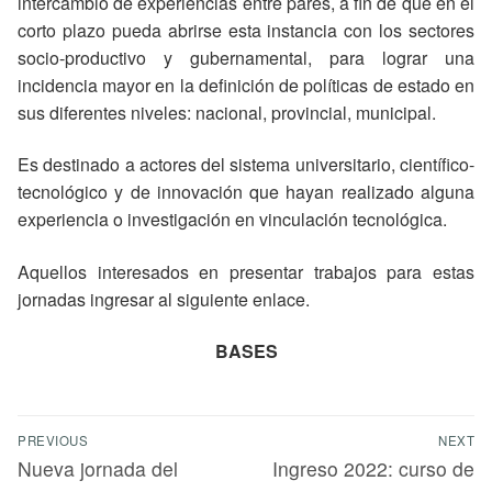
intercambio de experiencias entre pares, a fin de que en el
corto plazo pueda abrirse esta instancia con los sectores
socio-productivo y gubernamental, para lograr una
incidencia mayor en la definición de políticas de estado en
sus diferentes niveles: nacional, provincial, municipal.
Es destinado a actores del sistema universitario, científico-
tecnológico y de innovación que hayan realizado alguna
experiencia o investigación en vinculación tecnológica.
Aquellos interesados en presentar trabajos para estas
jornadas ingresar al siguiente enlace.
BASES
PREVIOUS
NEXT
Nueva jornada del
Ingreso 2022: curso de