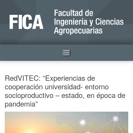
RedVITEC: “Experiencias de
cooperación universidad- entorno
socioproductivo – estado, en época de
pandemia”