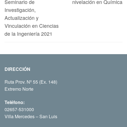
Seminario de
nivelación en Química
Investigación,
Actualización y
Vinculación en Ciencias
de la Ingeniería 2021
DIRECCIÓN
Ruta Prov. Nº 55 (Ex. 148)
Extremo Norte
Teléfono:
02657-531000
Villa Mercedes – San Luis