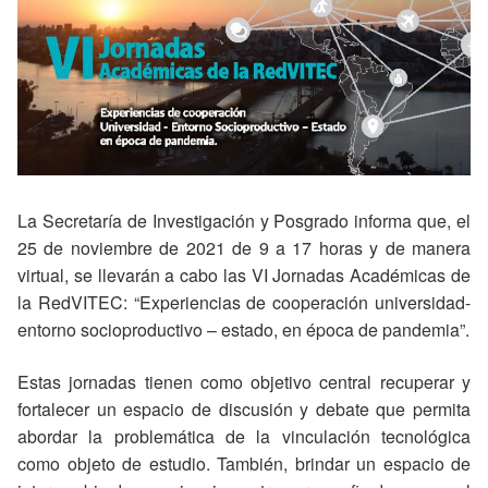
La Secretaría de Investigación y Posgrado informa que, el
25 de noviembre de 2021 de 9 a 17 horas y de manera
virtual, se llevarán a cabo las VI Jornadas Académicas de
la RedVITEC: “Experiencias de cooperación universidad-
entorno socioproductivo – estado, en época de pandemia”.
Estas jornadas tienen como objetivo central recuperar y
fortalecer un espacio de discusión y debate que permita
abordar la problemática de la vinculación tecnológica
como objeto de estudio. También, brindar un espacio de