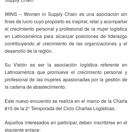
WINS – Women in Supply Chain es una asociación sin
fines de lucro cuyo propósito es inspirar, retar y acompañar
el crecimiento personal y profesional de la mujer logística
en Latinoamérica para alcanzar posiciones de liderazgo
contribuyendo al crecimiento de las organizaciones y el
desarrollo de la región.
Su Visión es ser la asociación logística referente en
Latinoamérica que promueve el crecimiento personal y
profesional de las mujeres apasionadas por la gestión de
la cadena de abastecimiento.
Este nuevo encuentro se realiza en el marco de la Charla
#15 de la 2° Temporada del Ciclo Charlas Logísticas.
Aquellos interesados en participar, deben inscribirse en el
siguiente enlace: