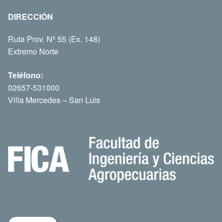
DIRECCIÓN
Ruta Prov. Nº 55 (Ex. 148)
Extremo Norte
Teléfono:
02657-531000
Villa Mercedes – San Luis