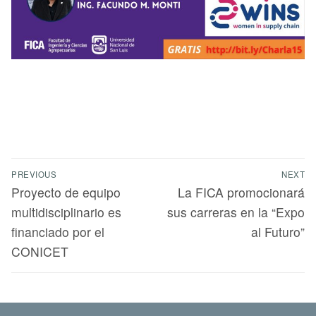
PREVIOUS
NEXT
Proyecto de equipo
La FICA promocionará
multidisciplinario es
sus carreras en la “Expo
financiado por el
al Futuro”
CONICET