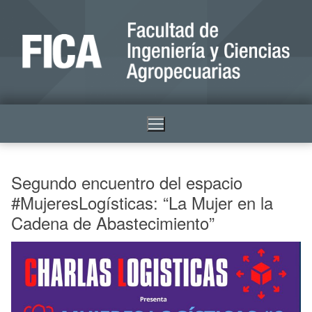
Segundo encuentro del espacio
#MujeresLogísticas: “La Mujer en la
Cadena de Abastecimiento”