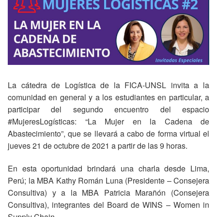
La cátedra de Logística de la FICA-UNSL invita a la
comunidad en general y a los estudiantes en particular, a
participar del segundo encuentro del espacio
#MujeresLogísticas: “La Mujer en la Cadena de
Abastecimiento”, que se llevará a cabo de forma virtual el
jueves 21 de octubre de 2021 a partir de las 9 horas.
En esta oportunidad brindará una charla desde Lima,
Perú; la MBA Kathy Román Luna (Presidente – Consejera
Consultiva) y a la MBA Patricia Marañón (Consejera
Consultiva), integrantes del Board de WINS – Women in
Supply Chain.