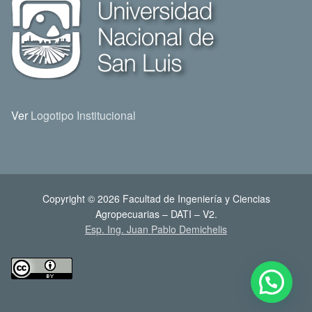
Ver
Logotipo Institucional
Copyright © 2026 Facultad de Ingeniería y Ciencias
Agropecuarias – DATI – V2.
Esp. Ing. Juan Pablo Demichelis