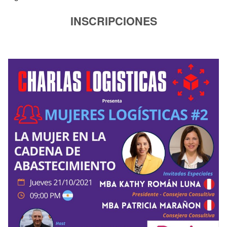
INSCRIPCIONES