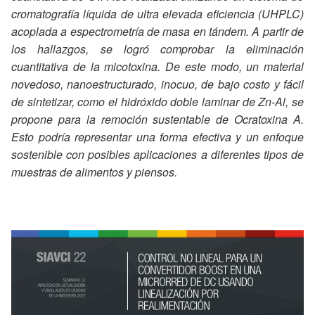
cromatografía líquida de ultra elevada eficiencia (UHPLC)
acoplada a espectrometría de masa en tándem. A partir de
los hallazgos, se logró comprobar la eliminación
cuantitativa de la micotoxina. De este modo, un material
novedoso, nanoestructurado, inocuo, de bajo costo y fácil
de sintetizar, como el hidróxido doble laminar de Zn-Al, se
propone para la remoción sustentable de Ocratoxina A.
Esto podría representar una forma efectiva y un enfoque
sostenible con posibles aplicaciones a diferentes tipos de
muestras de alimentos y piensos.