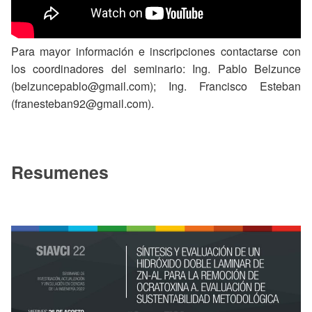
Para mayor información e inscripciones contactarse con
los coordinadores del seminario: Ing. Pablo Belzunce
(belzuncepablo@gmail.com); Ing. Francisco Esteban
(franesteban92@gmail.com).
Resumenes