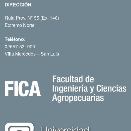
DIRECCIÓN
Ruta Prov. Nº 55 (Ex. 148)
Extremo Norte
Teléfono:
02657-531000
Villa Mercedes – San Luis