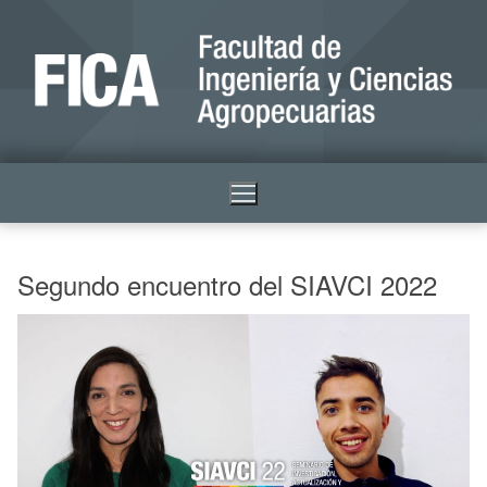
Segundo encuentro del SIAVCI 2022