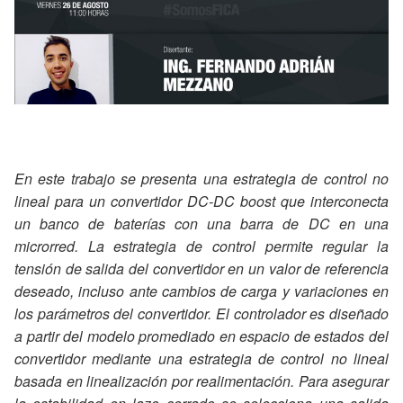
En este trabajo se presenta una estrategia de control no
lineal para un convertidor DC-DC boost que interconecta
un banco de baterías con una barra de DC en una
microrred. La estrategia de control permite regular la
tensión de salida del convertidor en un valor de referencia
deseado, incluso ante cambios de carga y variaciones en
los parámetros del convertidor. El controlador es diseñado
a partir del modelo promediado en espacio de estados del
convertidor mediante una estrategia de control no lineal
basada en linealización por realimentación. Para asegurar