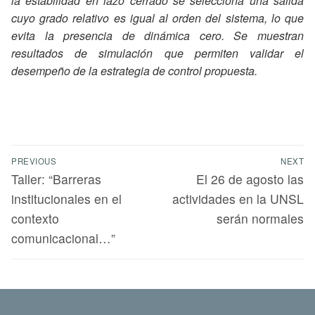
la estabilidad en lazo cerrado se selecciona una salida
cuyo grado relativo es igual al orden del sistema, lo que
evita la presencia de dinámica cero. Se muestran
resultados de simulación que permiten validar el
desempeño de la estrategia de control propuesta.
PREVIOUS
NEXT
Taller: “Barreras
El 26 de agosto las
institucionales en el
actividades en la UNSL
contexto
serán normales
comunicacional…”