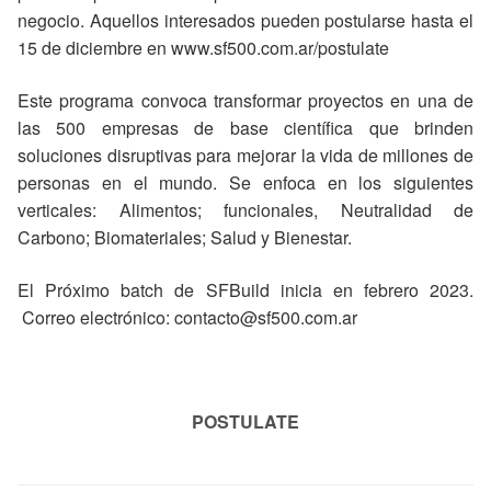
negocio. Aquellos interesados pueden postularse hasta el
15 de diciembre en www.sf500.com.ar/postulate
Este programa convoca transformar proyectos en una de
las 500 empresas de base científica que brinden
soluciones disruptivas para mejorar la vida de millones de
personas en el mundo. Se enfoca en los siguientes
verticales: Alimentos; funcionales, Neutralidad de
Carbono; Biomateriales; Salud y Bienestar.
El Próximo batch de SFBuild inicia en febrero 2023.
Correo electrónico: contacto@sf500.com.ar
POSTULATE