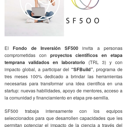
El
Fondo de Inversión SF500
invita a personas
comprometidas con
proyectos científicos en etapa
temprana validados en laboratorio
(TRL 3) y con
impacto global, a participar del
“SFBuild”
, programa de
tres meses 100% dedicado a brindar las herramientas
necesarias para transformar una idea científica en una
startup: nuevas habilidades, apoyo de mentores, acceso a
la comunidad y financiamiento en etapa pre-semilla.
SF500 trabaja intensamente con los equipos
seleccionados para que desarrollen capacidades que les
permitan potenciar el impacto de la ciencia a través del