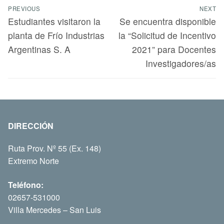
PREVIOUS
NEXT
Estudiantes visitaron la
Se encuentra disponible
planta de Frío Industrias
la “Solicitud de Incentivo
Argentinas S. A
2021” para Docentes
Investigadores/as
DIRECCIÓN
Ruta Prov. Nº 55 (Ex. 148)
Extremo Norte
Teléfono:
02657-531000
Villa Mercedes – San Luis