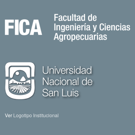
Ver
Logotipo Institucional