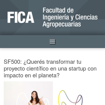
SF500: ¿Querés transformar tu
proyecto científico en una startup con
impacto en el planeta?