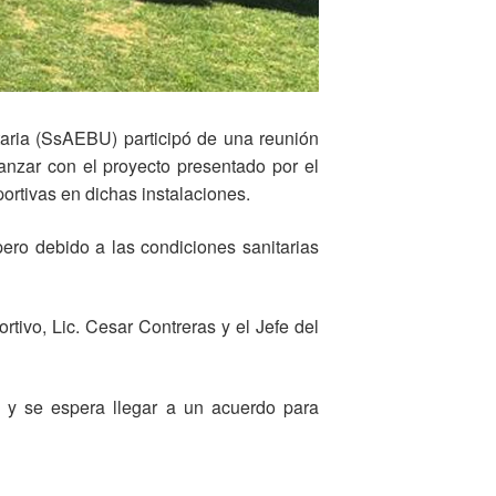
itaria (SsAEBU) participó de una reunión
anzar con el proyecto presentado por el
rtivas en dichas instalaciones.
pero debido a las condiciones sanitarias
tivo, Lic. Cesar Contreras y el Jefe del
y se espera llegar a un acuerdo para