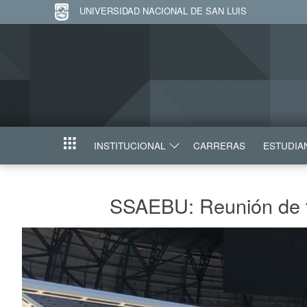
UNIVERSIDAD NACIONAL DE SAN LUIS
INSTITUCIONAL
CARRERAS
ESTUDIA
INICIO
SSAEBU: Reunión de t