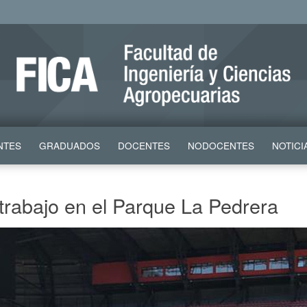
NTES
GRADUADOS
DOCENTES
NODOCENTES
NOTICI
rabajo en el Parque La Pedrera