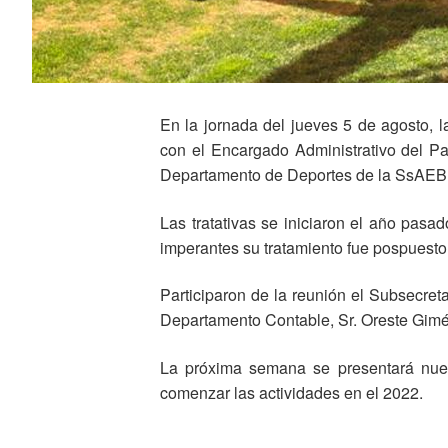
En la jornada del jueves 5 de agosto, l
con el Encargado Administrativo del Pa
Departamento de Deportes de la SsAEBU,
Las tratativas se iniciaron el año pasa
imperantes su tratamiento fue pospuesto
Participaron de la reunión el Subsecret
Departamento Contable, Sr. Oreste Gim
La próxima semana se presentará nue
comenzar las actividades en el 2022.