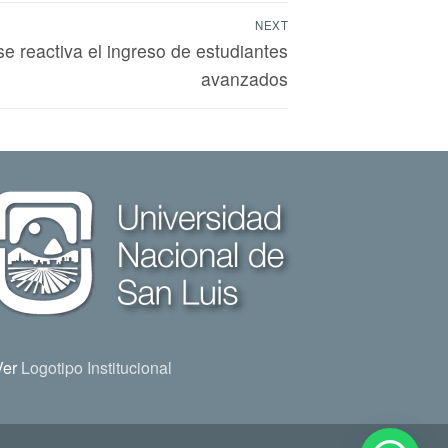
NEXT
e reactiva el ingreso de estudiantes
avanzados
Ver
Logotipo Institucional