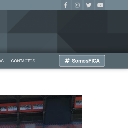
SomosFICA
AS
CONTACTOS