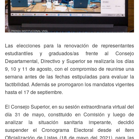
Las elecciones para la renovación de representantes
estudiantiles y graduados/as frente al Consejo
Departamental, Directivo y Superior se realizaría los días
9, 10 y 11 de agosto, con el compromiso de reunirse una
semana antes de las fechas estipuladas para evaluar la
factibilidad. Además se prorrogaron los mandatos vigentes
hasta el 17 de septiembre.
El Consejo Superior, en su sesión extraordinaria virtual del
día 31 de mayo, constituido en Comisión y luego de
analizar la situación sanitaria imperante, decidió
suspender el Cronograma Electoral desde el ítem
Oficialización de Listas (18 de mayo del 2021), para las