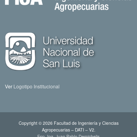
Ver
Logotipo Institucional
Copyright © 2026 Facultad de Ingeniería y Ciencias
Agropecuarias – DATI – V2.
Esp. Ing. Juan Pablo Demichelis