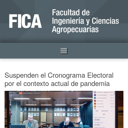
Suspenden el Cronograma Electoral
por el contexto actual de pandemia