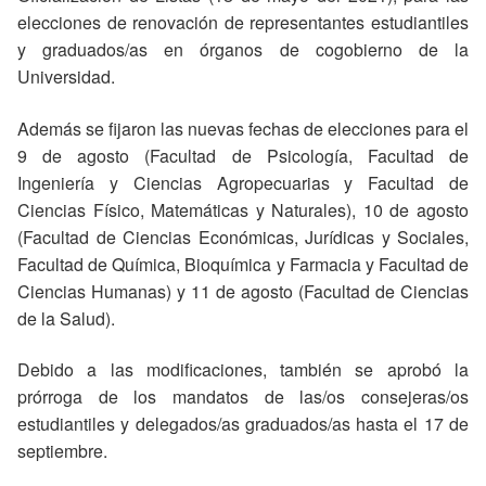
elecciones de renovación de representantes estudiantiles
y graduados/as en órganos de cogobierno de la
Universidad.
Además se fijaron las nuevas fechas de elecciones para el
9 de agosto (Facultad de Psicología, Facultad de
Ingeniería y Ciencias Agropecuarias y Facultad de
Ciencias Físico, Matemáticas y Naturales), 10 de agosto
(Facultad de Ciencias Económicas, Jurídicas y Sociales,
Facultad de Química, Bioquímica y Farmacia y Facultad de
Ciencias Humanas) y 11 de agosto (Facultad de Ciencias
de la Salud).
Debido a las modificaciones, también se aprobó la
prórroga de los mandatos de las/os consejeras/os
estudiantiles y delegados/as graduados/as hasta el 17 de
septiembre.