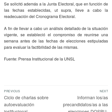
Se solicitó además a la Junta Electoral, que en función de
las fechas establecidas, ut supra, lleve a cabo la
readecuación del Cronograma Electoral.
A fin de llevar a cabo un análisis detallado de la situación
vigente, se estableció el compromiso de reunirse una
semana antes de las fechas de elecciones estipuladas
para evaluar la factibilidad de las mismas.
Fuente: Prensa Institucional de la UNSL
PREVIOUS
NEXT
Ciclo de charlas sobre
Informan los/as
autoevaluación
precandidatos/as a las
institucional
elecciones DOSPU-