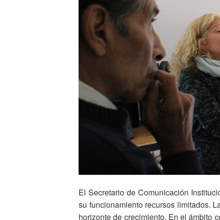
El Secretario de Comunicación Instituci
su funcionamiento recursos limitados. 
horizonte de crecimiento. En el ámbito 