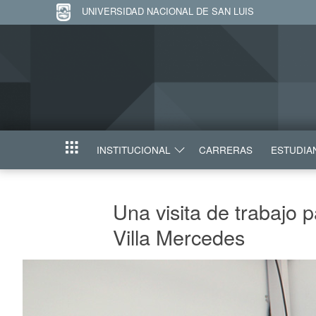
UNIVERSIDAD NACIONAL DE SAN LUIS
INSTITUCIONAL
CARRERAS
ESTUDIA
INICIO
Una visita de trabajo 
Villa Mercedes