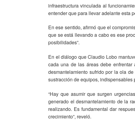
infraestructura vinculada al funcionamie
entender que para llevar adelante esta 
En ese sentido, afirmó que el compromi
que se está llevando a cabo es ese pro
posibilidades”.
En el diálogo que Claudio Lobo mantuvo 
cada una de las áreas debe enfrentar a
desmantelamiento sufrido por la ola de 
sustracción de equipos, indispensables p
“Hay que asumir que surgen urgencias
generado el desmantelamiento de la ra
realizando. Es fundamental dar respues
crecimiento”, reveló.