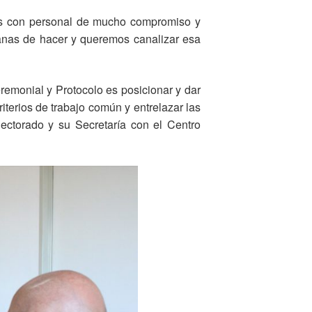
os con personal de mucho compromiso y
nas de hacer y queremos canalizar esa
remonial y Protocolo es posicionar y dar
iterios de trabajo común y entrelazar las
ectorado y su Secretaría con el Centro