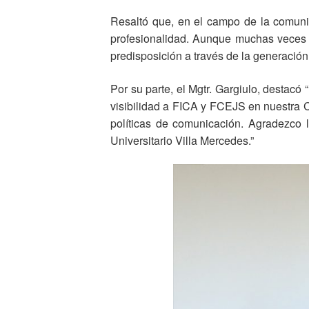
Resaltó que, en el campo de la comun
profesionalidad. Aunque muchas veces
predisposición a través de la generación 
Por su parte, el Mgtr. Gargiulo, destac
visibilidad a FICA y FCEJS en nuestra Co
políticas de comunicación. Agradezco 
Universitario Villa Mercedes.”