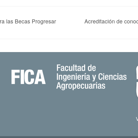
ara las Becas Progresar
Acreditación de conoc