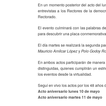
En un momento posterior del acto del lun
entrevistas a los Rectores de la democr
Rectorado.
El evento culminará con las palabras de
para descubrir una placa conmemorativa 
El día martes se realizará la segunda pa
Mauricio Amílcar López
y
Polo Godoy Ro
En ambos actos participarán de manera
distinguidas, quienes cumplirán un estri
los eventos desde la virtualidad.
Seguí en vivo los actos por los 48 años
Acto aniversario lunes 10 de mayo
Acto aniversario martes 11 de mayo