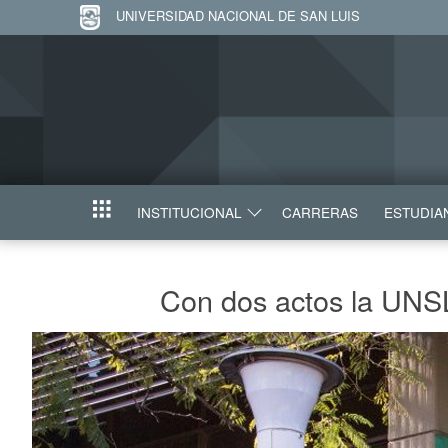
UNIVERSIDAD NACIONAL DE SAN LUIS
INSTITUCIONAL
CARRERAS
ESTUDIA
INICIO
Con dos actos la UNSL