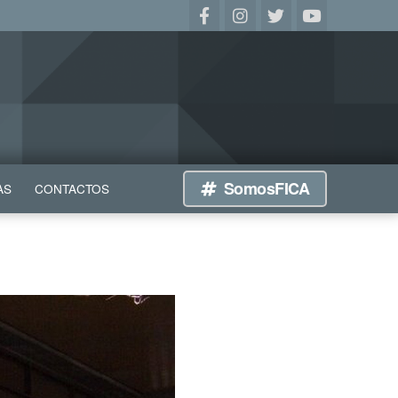
SomosFICA
AS
CONTACTOS