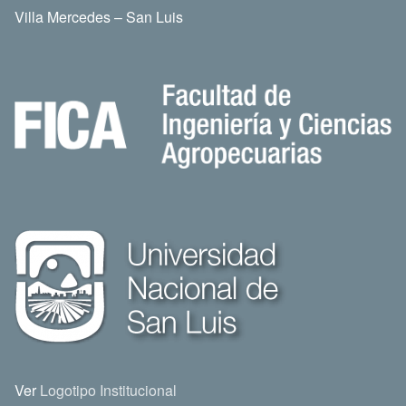
Villa Mercedes – San Luis
Ver
Logotipo Institucional