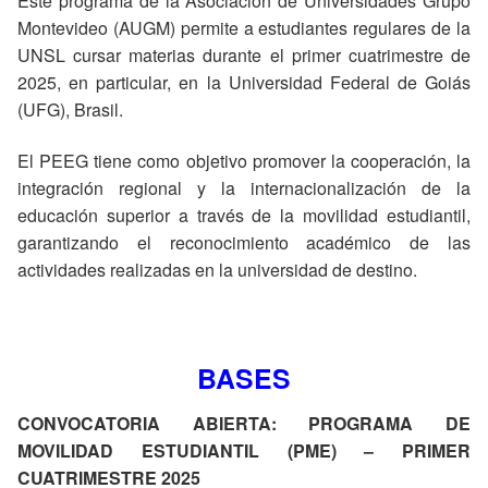
Este programa de la Asociación de Universidades Grupo
Montevideo (AUGM) permite a estudiantes regulares de la
UNSL cursar materias durante el primer cuatrimestre de
2025, en particular, en la Universidad Federal de Goiás
(UFG), Brasil.
El PEEG tiene como objetivo promover la cooperación, la
integración regional y la internacionalización de la
educación superior a través de la movilidad estudiantil,
garantizando el reconocimiento académico de las
actividades realizadas en la universidad de destino.
BASES
CONVOCATORIA ABIERTA: PROGRAMA DE
MOVILIDAD ESTUDIANTIL (PME) – PRIMER
CUATRIMESTRE 2025