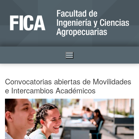
Convocatorias abiertas de Movilidades
e Intercambios Académicos