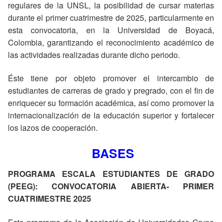
regulares de la UNSL, la posibilidad de cursar materias
durante el primer cuatrimestre de 2025, particularmente en
esta convocatoria, en la Universidad de Boyacá,
Colombia, garantizando el reconocimiento académico de
las actividades realizadas durante dicho periodo.
Éste tiene por objeto promover el intercambio de
estudiantes de carreras de grado y pregrado, con el fin de
enriquecer su formación académica, así como promover la
internacionalización de la educación superior y fortalecer
los lazos de cooperación.
BASES
PROGRAMA ESCALA ESTUDIANTES DE GRADO
(PEEG): CONVOCATORIA ABIERTA- PRIMER
CUATRIMESTRE 2025