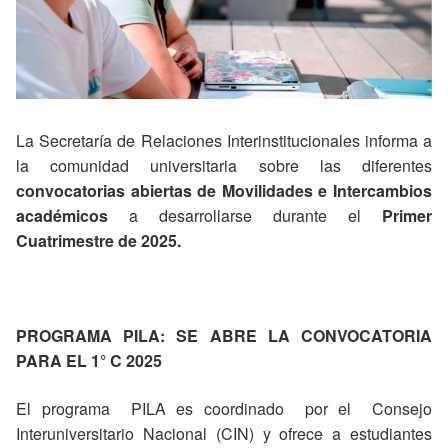
La Secretaría de Relaciones Interinstitucionales informa a
la comunidad universitaria sobre las diferentes
convocatorias abiertas de Movilidades e Intercambios
académicos
a desarrollarse durante el
Primer
Cuatrimestre de 2025.
PROGRAMA PILA: SE ABRE LA CONVOCATORIA
PARA EL 1° C 2025
El programa PILA es coordinado por el Consejo
Interuniversitario Nacional (CIN) y ofrece a estudiantes