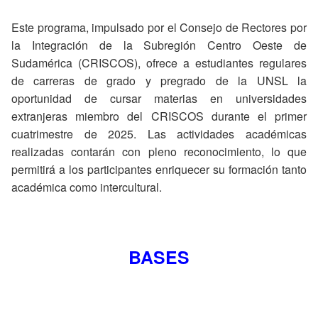
Este programa, impulsado por el Consejo de Rectores por
la Integración de la Subregión Centro Oeste de
Sudamérica (CRISCOS), ofrece a estudiantes regulares
de carreras de grado y pregrado de la UNSL la
oportunidad de cursar materias en universidades
extranjeras miembro del CRISCOS durante el primer
cuatrimestre de 2025. Las actividades académicas
realizadas contarán con pleno reconocimiento, lo que
permitirá a los participantes enriquecer su formación tanto
académica como intercultural.
BASES