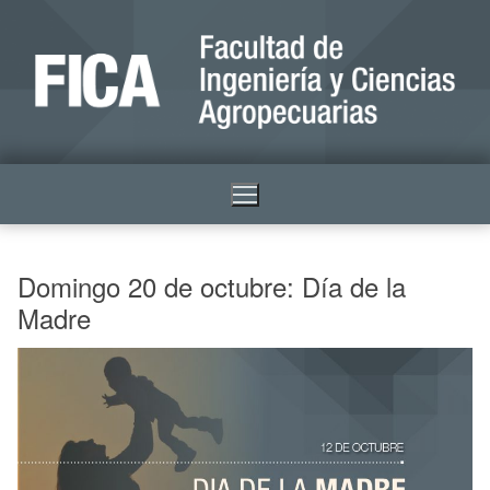
Domingo 20 de octubre: Día de la
Madre