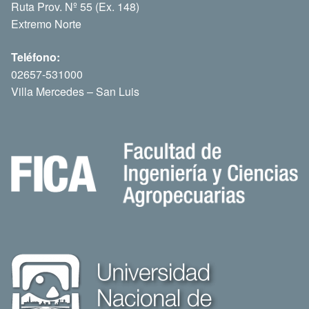
Ruta Prov. Nº 55 (Ex. 148)
Extremo Norte
Teléfono:
02657-531000
Villa Mercedes – San Luis