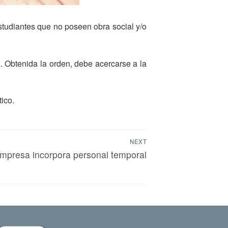
estudiantes que no poseen obra social y/o
a. Obtenida la orden, debe acercarse a la
ico.
NEXT
mpresa incorpora personal temporal