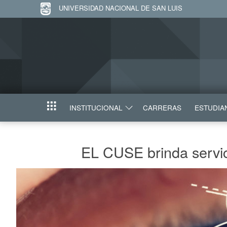
UNIVERSIDAD NACIONAL DE SAN LUIS
INSTITUCIONAL
CARRERAS
ESTUDIA
INICIO
EL CUSE brinda servic