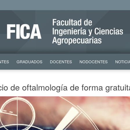
NTES
GRADUADOS
DOCENTES
NODOCENTES
NOTICI
io de oftalmología de forma gratuit