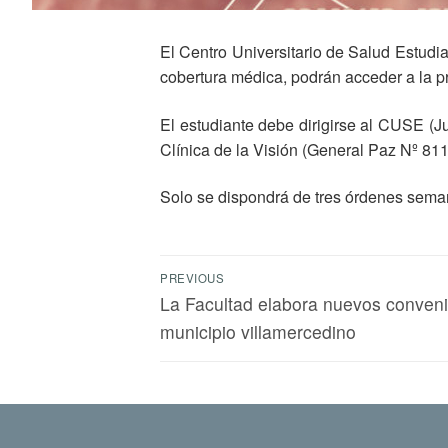
El Centro Universitario de Salud Estudia
cobertura médica, podrán acceder a la pr
El estudiante debe dirigirse al CUSE (Ju
Clínica de la Visión (General Paz Nº 811)
Solo se dispondrá de tres órdenes semana
PREVIOUS
La Facultad elabora nuevos conveni
municipio villamercedino