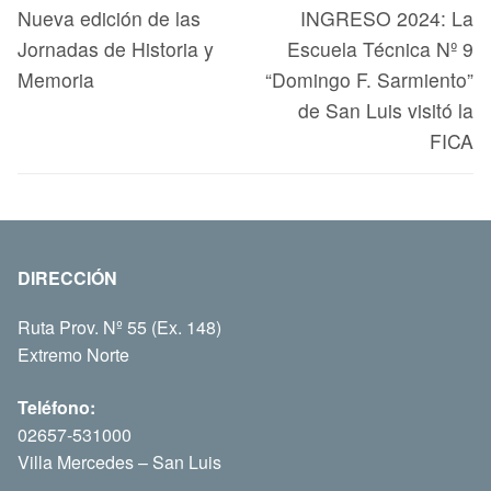
Nueva edición de las
INGRESO 2024: La
Jornadas de Historia y
Escuela Técnica Nº 9
Memoria
“Domingo F. Sarmiento”
de San Luis visitó la
FICA
DIRECCIÓN
Ruta Prov. Nº 55 (Ex. 148)
Extremo Norte
Teléfono:
02657-531000
Villa Mercedes – San Luis