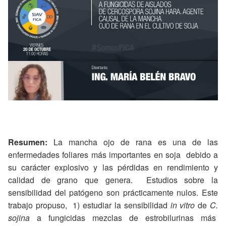
Resumen:
La mancha ojo de rana es una de las
enfermedades foliares más importantes en soja debido a
su carácter explosivo y las pérdidas en rendimiento y
calidad de grano que genera. Estudios sobre la
sensibilidad del patógeno son prácticamente nulos. Este
trabajo propuso, 1) estudiar la sensibilidad
in vitro
de
C.
sojina
a fungicidas mezclas de estrobilurinas más