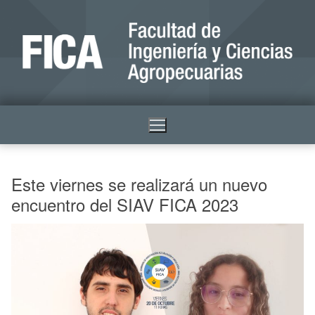
Este viernes se realizará un nuevo
encuentro del SIAV FICA 2023