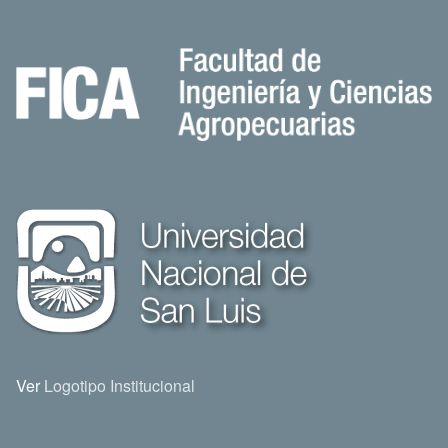
Ver
Logotipo Institucional