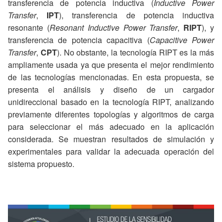
transferencia de potencia inductiva (
Inductive Power
Transfer
,
IPT
), transferencia de potencia inductiva
resonante (
Resonant Inductive Power Transfer
,
RIPT
), y
transferencia de potencia capacitiva (
Capacitive Power
Transfer
,
CPT
). No obstante, la tecnología RIPT es la más
ampliamente usada ya que presenta el mejor rendimiento
de las tecnologías mencionadas. En esta propuesta, se
presenta el análisis y diseño de un cargador
unidireccional basado en la tecnología RIPT, analizando
previamente diferentes topologías y algoritmos de carga
para seleccionar el más adecuado en la aplicación
considerada. Se muestran resultados de simulación y
experimentales para validar la adecuada operación del
sistema propuesto.