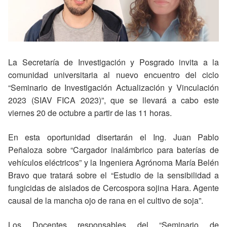
La Secretaría de Investigación y Posgrado invita a la
comunidad universitaria al nuevo encuentro del ciclo
“Seminario de Investigación Actualización y Vinculación
2023 (SIAV FICA 2023)”, que se llevará a cabo este
viernes 20 de octubre a partir de las 11 horas.
En esta oportunidad disertarán el Ing. Juan Pablo
Peñaloza sobre “Cargador inalámbrico para baterías de
vehículos eléctricos” y la Ingeniera Agrónoma María Belén
Bravo que tratará sobre el “Estudio de la sensibilidad a
fungicidas de aislados de Cercospora sojina Hara. Agente
causal de la mancha ojo de rana en el cultivo de soja”.
Los Docentes responsables del “Seminario de