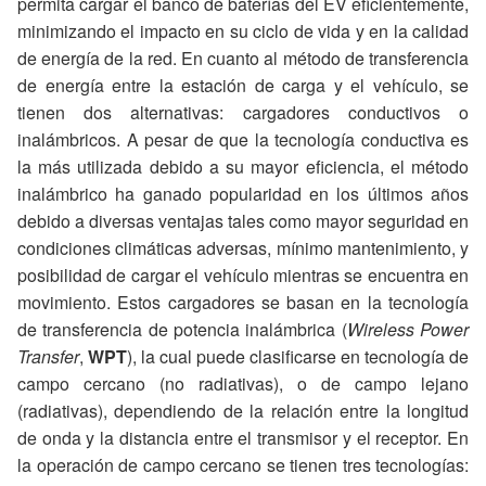
permita cargar el banco de baterías del EV eficientemente,
minimizando el impacto en su ciclo de vida y en la calidad
de energía de la red. En cuanto al método de transferencia
de energía entre la estación de carga y el vehículo, se
tienen dos alternativas: cargadores conductivos o
inalámbricos. A pesar de que la tecnología conductiva es
la más utilizada debido a su mayor eficiencia, el método
inalámbrico ha ganado popularidad en los últimos años
debido a diversas ventajas tales como mayor seguridad en
condiciones climáticas adversas, mínimo mantenimiento, y
posibilidad de cargar el vehículo mientras se encuentra en
movimiento. Estos cargadores se basan en la tecnología
de transferencia de potencia inalámbrica (
Wireless Power
Transfer
,
WPT
), la cual puede clasificarse en tecnología de
campo cercano (no radiativas), o de campo lejano
(radiativas), dependiendo de la relación entre la longitud
de onda y la distancia entre el transmisor y el receptor. En
la operación de campo cercano se tienen tres tecnologías: