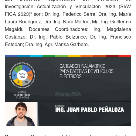
Investigación Actualización y Vinculación 2023 (SIAV
FICA 2023)” son: Dr. Ing. Federico Serra, Dra. Ing. María
Laura Rodríguez, Dra. Ing. Nora Merino, Mg. Ing. Guillermo
Magaldi. Docentes Coordinadores: Ing. Magdalena
Costanzo; Dr. Ing. Pablo Belzunce; Dr. Ing. Francisco
Esteban; Dra. Ing. Agr. Marisa Garbero.