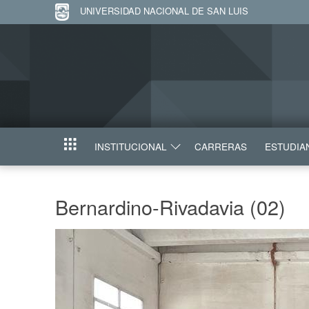
UNIVERSIDAD NACIONAL DE SAN LUIS
INSTITUCIONAL
CARRERAS
ESTUDIA
INICIO
Bernardino-Rivadavia (02)