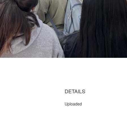
DETAILS
Uploaded