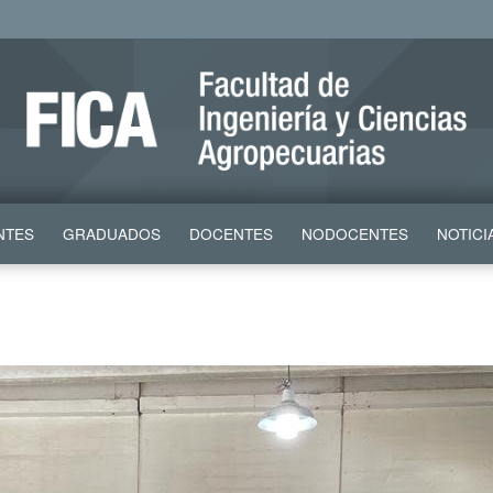
NTES
GRADUADOS
DOCENTES
NODOCENTES
NOTICI