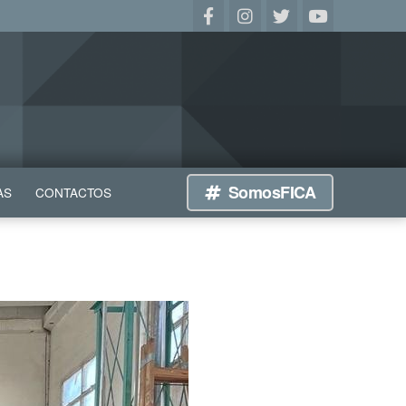
SomosFICA
AS
CONTACTOS