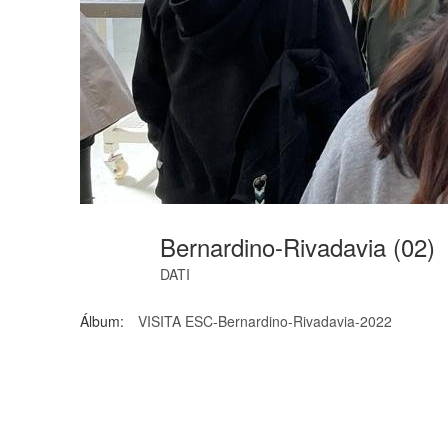
Bernardino-Rivadavia (02)
DATI
Álbum:
VISITA ESC-Bernardino-Rivadavia-2022