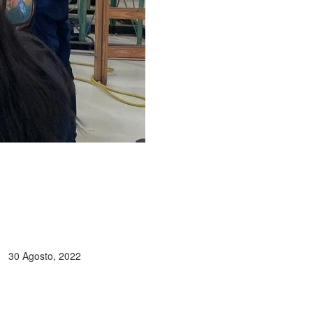
30 Agosto, 2022