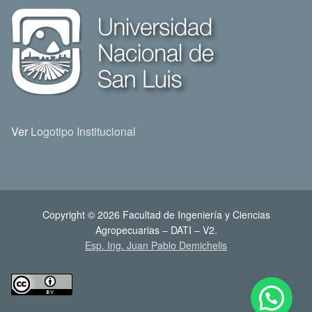
Ver
Logotipo Institucional
Copyright © 2026 Facultad de Ingeniería y Ciencias
Agropecuarias – DATI – V2.
Esp. Ing. Juan Pablo Demichelis