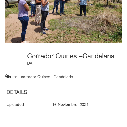
Corredor Quines –Candelaria-07
DATI
Álbum:
corredor Quines –Candelaria
DETAILS
Uploaded
16 Noviembre, 2021