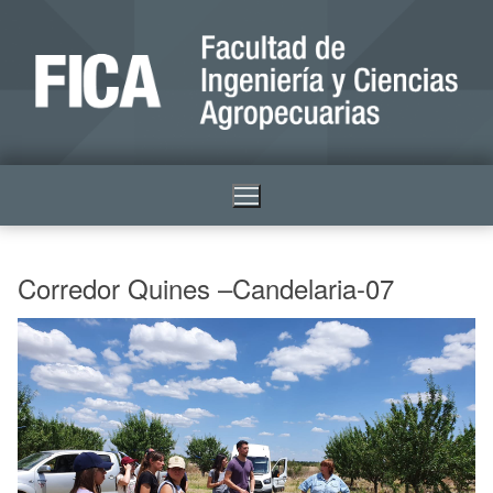
Corredor Quines –Candelaria-07