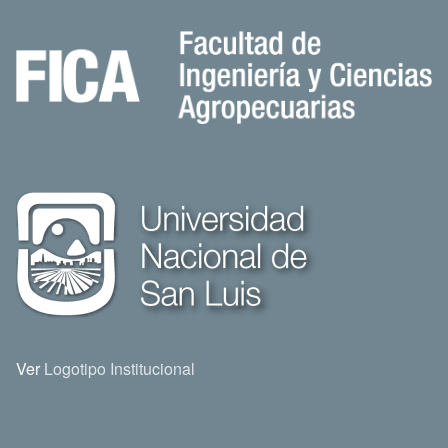
Ver
Logotipo Institucional