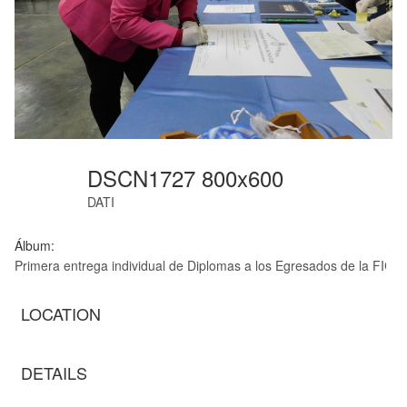
DSCN1727 800x600
DATI
Álbum:
Primera entrega individual de Diplomas a los Egresados de la FICA
LOCATION
DETAILS