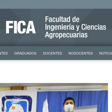
NTES
GRADUADOS
DOCENTES
NODOCENTES
NOTICI