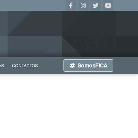
SomosFICA
AS
CONTACTOS