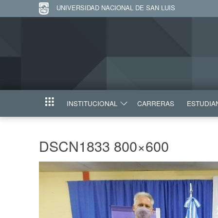
UNIVERSIDAD NACIONAL DE SAN LUIS
INSTITUCIONAL
CARRERAS
ESTUDIA
INICIO
DSCN1833 800×600