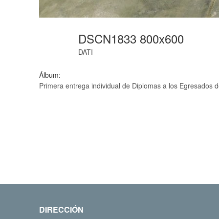
DSCN1833 800x600
DATI
Álbum:
Primera entrega individual de Diplomas a los Egresados d
DIRECCIÓN