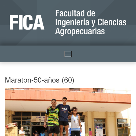
Maraton-50-años (60)