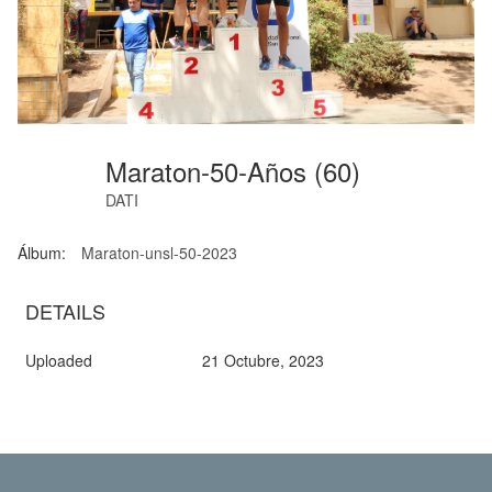
Maraton-50-Años (60)
DATI
Álbum:
Maraton-unsl-50-2023
DETAILS
Uploaded
21 Octubre, 2023