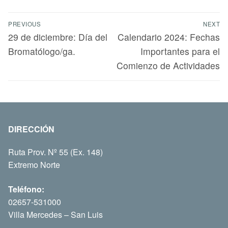
PREVIOUS
NEXT
29 de diciembre: Día del
Calendario 2024: Fechas
Bromatólogo/ga.
Importantes para el
Comienzo de Actividades
DIRECCIÓN
Ruta Prov. Nº 55 (Ex. 148)
Extremo Norte
Teléfono:
02657-531000
Villa Mercedes – San Luis