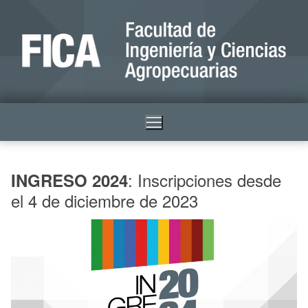
: Inscripciones desde
INGRESO 2024
el 4 de diciembre de 2023