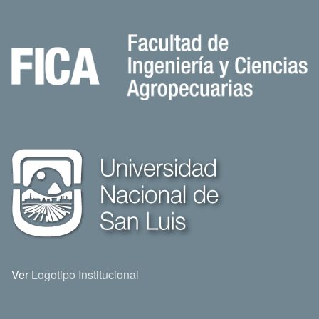
Ver
Logotipo Institucional