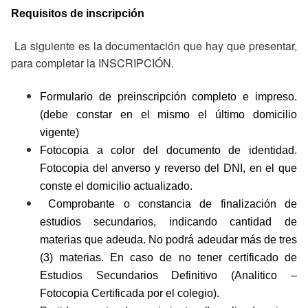
Requisitos de inscripción
La siguiente es la documentación que hay que presentar,
para completar la INSCRIPCIÓN.
Formulario de preinscripción completo e impreso.
(debe constar en el mismo el último domicilio
vigente)
Fotocopia a color del documento de identidad.
Fotocopia del anverso y reverso del DNI, en el que
conste el domicilio actualizado.
Comprobante o constancia de finalización de
estudios secundarios, indicando cantidad de
materias que adeuda. No podrá adeudar más de tres
(3) materias. En caso de no tener certificado de
Estudios Secundarios Definitivo (Analitico –
Fotocopia Certificada por el colegio).