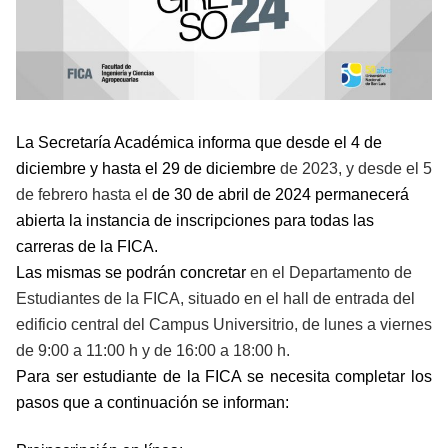
La Secretaría Académica informa que desde el 4 de
diciembre y hasta el 29 de diciembre
de 2023, y desde el 5
de febrero hasta el
de 30 de abril de 2024
permanecerá
abierta la instancia de inscripciones para todas las
carreras de la FICA.
Las mismas se podrán concretar
en el Departamento de
Estudiantes de la FICA, situado en el hall de entrada del
edificio central del
Campus Universitrio, de lunes a viernes
de 9:00 a 11:00 h y de 16:00 a 18:00 h.
Para ser estudiante de la FICA se necesita completar los
pasos que a continuación se informan: