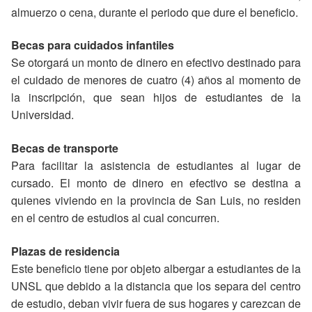
almuerzo o cena, durante el periodo que dure el beneficio.
Becas para cuidados infantiles
Se otorgará un monto de dinero en efectivo destinado para
el cuidado de menores de cuatro (4) años al momento de
la inscripción, que sean hijos de estudiantes de la
Universidad.
Becas de transporte
Para facilitar la asistencia de estudiantes al lugar de
cursado. El monto de dinero en efectivo se destina a
quienes viviendo en la provincia de San Luis, no residen
en el centro de estudios al cual concurren.
Plazas de residencia
Este beneficio tiene por objeto albergar a estudiantes de la
UNSL que debido a la distancia que los separa del centro
de estudio, deban vivir fuera de sus hogares y carezcan de