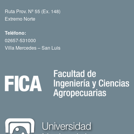
Ruta Prov. Nº 55 (Ex. 148)
Extremo Norte
Teléfono:
02657-531000
Villa Mercedes – San Luis