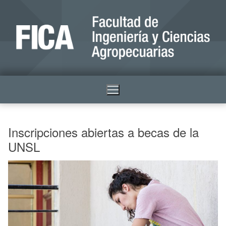
Inscripciones abiertas a becas de la
UNSL