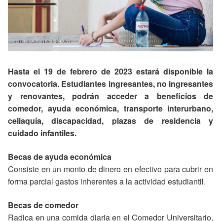
Hasta el 19 de febrero de 2023 estará disponible la
convocatoria. Estudiantes ingresantes, no ingresantes
y renovantes, podrán acceder a beneficios de
comedor, ayuda económica, transporte interurbano,
celiaquía, discapacidad, plazas de residencia y
cuidado infantiles.
Becas de ayuda económica
Consiste en un monto de dinero en efectivo para cubrir en
forma parcial gastos inherentes a la actividad estudiantil.
Becas de comedor
Radica en una comida diaria en el Comedor Universitario,