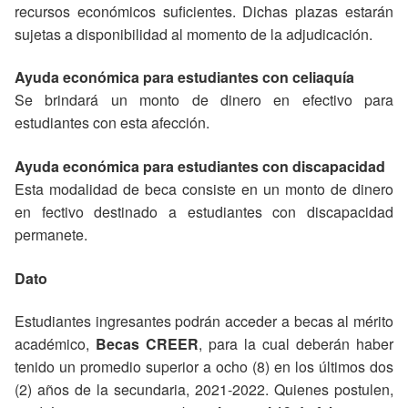
recursos económicos suficientes. Dichas plazas estarán
sujetas a disponibilidad al momento de la adjudicación.
Ayuda económica para estudiantes con celiaquía
Se brindará un monto de dinero en efectivo para
estudiantes con esta afección.
Ayuda económica para estudiantes con discapacidad
Esta modalidad de beca consiste en un monto de dinero
en fectivo destinado a estudiantes con discapacidad
permanete.
Dato
Estudiantes ingresantes podrán acceder a becas al mérito
académico,
Becas CREER
, para la cual deberán haber
tenido un promedio superior a ocho (8) en los últimos dos
(2) años de la secundaria, 2021-2022. Quienes postulen,