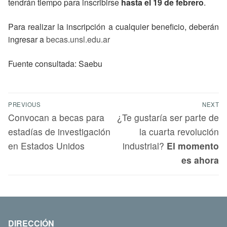
tendrán tiempo para inscribirse
hasta el 19 de febrero
.
Para realizar la inscripción a cualquier beneficio, deberán
ingresar a
becas.unsl.edu.ar
Fuente consultada: Saebu
PREVIOUS
NEXT
Convocan a becas para
¿Te gustaría ser parte de
estadías de investigación
la cuarta revolución
en Estados Unidos
industrial?
El momento
es ahora
DIRECCIÓN