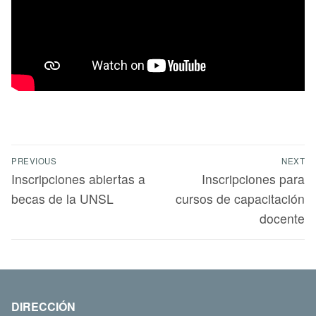
PREVIOUS
NEXT
Inscripciones abiertas a
Inscripciones para
becas de la UNSL
cursos de capacitación
docente
DIRECCIÓN