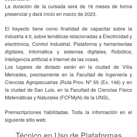
La duración de la cursada será de 18 meses de forma
presencial y dará inicio en marzo de 2023.
El trayecto tiene como finalidad de capacitar sobre la
industria 4.0, sobre temáticas relacionadas a Electricidad y
electrónica, Control Industrial, Plataforma y herramientas
digitales, Informática y sistemas digitales, Robótica,
Inteligencia artificial e Internet de las cosas.
Los lugares de dictado serán en la ciudad de Villa
Mercedes, precisamente en la Facultad de Ingeniería y
Ciencias Agropecuarias (Ruta Prov. Nº 55 (Ex. 148) y en
la ciudad de San Luis, en la Facultad de Ciencias Físico
Matemáticas y Naturales (FCFMyN) de la UNSL.
Preinscripciones habilitadas. Toda la información en el
siguiente sitio web:
Técnico en Uso de Plataformas