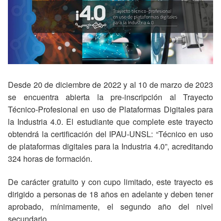
Desde 20 de diciembre de 2022 y al 10 de marzo de 2023
se encuentra abierta la pre-inscripción al Trayecto
Técnico-Profesional en uso de Plataformas Digitales para
la Industria 4.0. El estudiante que complete este trayecto
obtendrá la certificación del IPAU-UNSL: “Técnico en uso
de plataformas digitales para la Industria 4.0”, acreditando
324 horas de formación.
De carácter gratuito y con cupo limitado, este trayecto es
dirigido a personas de 18 años en adelante y deben tener
aprobado, mínimamente, el segundo año del nivel
secundario.