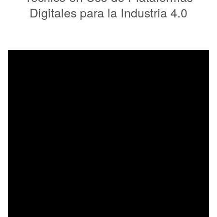
Digitales para la Industria 4.0