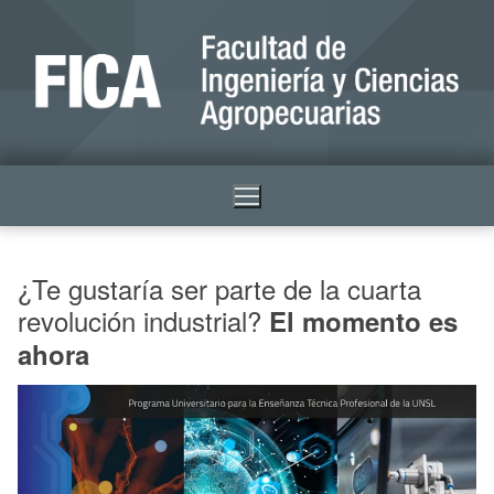
¿Te gustaría ser parte de la cuarta
revolución industrial?
El momento es
ahora