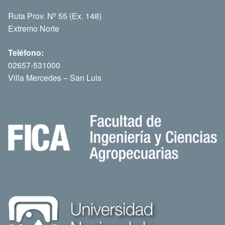
Ruta Prov. Nº 55 (Ex. 148)
Extremo Norte
Teléfono:
02657-531000
Villa Mercedes – San Luis