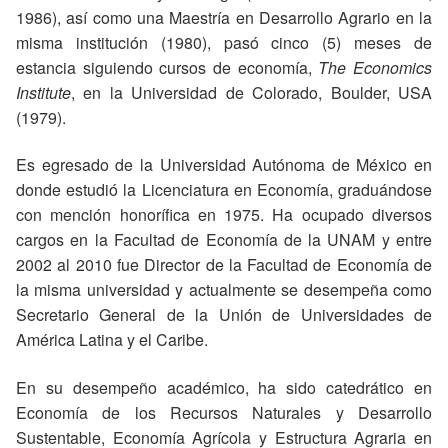
1986), así como una Maestría en Desarrollo Agrario en la
misma institución (1980), pasó cinco (5) meses de
estancia siguiendo cursos de economía,
The Economics
Institute
, en la Universidad de Colorado, Boulder, USA
(1979).
Es egresado de la Universidad Autónoma de México en
donde estudió la Licenciatura en Economía, graduándose
con mención honorífica en 1975. Ha ocupado diversos
cargos en la Facultad de Economía de la UNAM y entre
2002 al 2010 fue Director de la Facultad de Economía de
la misma universidad y actualmente se desempeña como
Secretario General de la Unión de Universidades de
América Latina y el Caribe.
En su desempeño académico, ha sido catedrático en
Economía de los Recursos Naturales y Desarrollo
Sustentable, Economía Agrícola y Estructura Agraria en