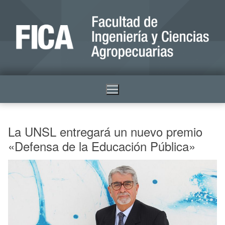
La UNSL entregará un nuevo premio
«Defensa de la Educación Pública»