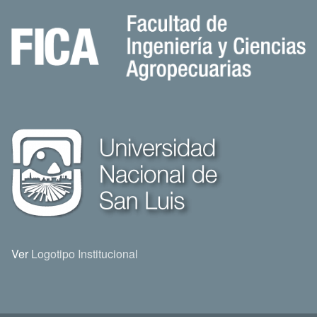
Ver
Logotipo Institucional