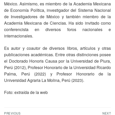
México. Asimismo, es miembro de la Academia Mexicana
de Economía Política, investigador del Sistema Nacional
de Investigadores de México y también miembro de la
Academia Mexicana de Ciencias. Ha sido invitado como
conferencista en diversos foros nacionales e
internacionales.
Es autor y coautor de diversos libros, artículos y otras
publicaciones académicas. Entre otras distinciones posee
el Doctorado Honoris Causa por la Universidad de Piura,
Perú (2012), Profesor Honorario de la Universidad Ricardo
Palma, Perú (2022) y Profesor Honorario de la
Universidad Agraria La Molina, Perú (2023).
Foto: extraída de la web
PREVIOUS
NEXT