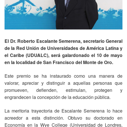
El Dr. Roberto Escalante Semerena, secretario General
de la Red Unión de Universidades de América Latina y
el Caribe (UDUALC), será galardonado el 10 de mayo
en la localidad de San Francisco del Monte de Oro.
Este premio se ha instaurado como una manera de
valorar, apreciar y distinguir a aquellas personas que
promueven, defienden, estimulan, protegen y
engrandecen la concepción de la educación pública.
La meritoria trayectoria de Escalante Semerena lo hace
acreedor a esta distinción. Obtuvo su doctorado en
Economía en la Wye College (Universidad de Londres,