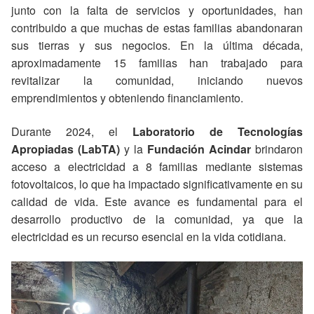
junto con la falta de servicios y oportunidades, han
contribuido a que muchas de estas familias abandonaran
sus tierras y sus negocios. En la última década,
aproximadamente 15 familias han trabajado para
revitalizar la comunidad, iniciando nuevos
emprendimientos y obteniendo financiamiento.
Durante 2024, el
Laboratorio de Tecnologías
Apropiadas (LabTA)
y la
Fundación Acindar
brindaron
acceso a electricidad a 8 familias mediante sistemas
fotovoltaicos, lo que ha impactado significativamente en su
calidad de vida. Este avance es fundamental para el
desarrollo productivo de la comunidad, ya que la
electricidad es un recurso esencial en la vida cotidiana.