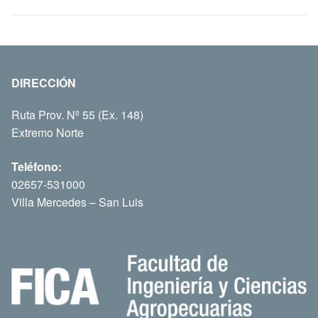
DIRECCIÓN
Ruta Prov. Nº 55 (Ex. 148)
Extremo Norte
Teléfono:
02657-531000
Villa Mercedes – San Luis