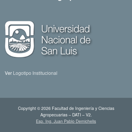
Ver
Logotipo Institucional
Copyright © 2026 Facultad de Ingeniería y Ciencias
Agropecuarias – DATI – V2.
Esp. Ing. Juan Pablo Demichelis