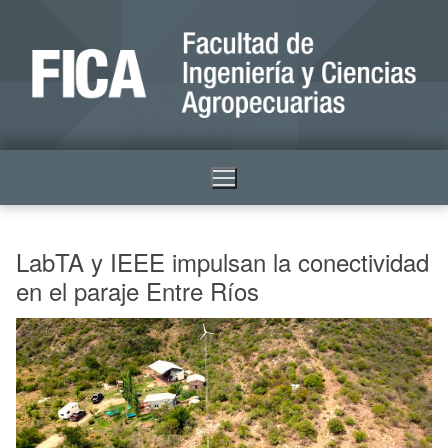
LabTA y IEEE impulsan la conectividad
en el paraje Entre Ríos