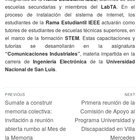
escuelas secundarias y miembros del
LabTA
. En el
proceso de instalación del sistema de internet, los
estudiantes de la
Rama Estudiantil IEEE
actuarán como
tutores de estudiantes de escuelas técnicas superiores, en
el marco de la formación
STEM
. Estas capacitaciones y
tutorías se desarrollarán en la asignatura
“Comunicaciones Industriales”
, materia impartida en la
carrera de
Ingeniería Electrónica
de la
Universidad
Nacional de San Luis
.
PREVIOUS
NEXT
Sumate a construir
Primera reunión de la
memoria colectiva:
Comisión de Apoyo al
invitación a reunión
Programa Universidad y
abierta rumbo al Mes de
Discapacidad en Villa
la Memoria
Mercedes