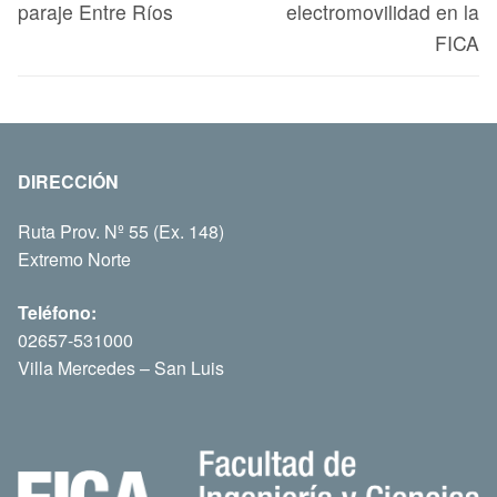
paraje Entre Ríos
electromovilidad en la
FICA
DIRECCIÓN
Ruta Prov. Nº 55 (Ex. 148)
Extremo Norte
Teléfono:
02657-531000
Villa Mercedes – San Luis