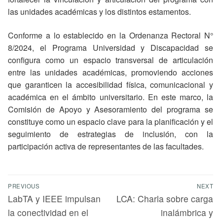
las unidades académicas y los distintos estamentos.
Conforme a lo establecido en la Ordenanza Rectoral N°
8/2024, el Programa Universidad y Discapacidad se
configura como un espacio transversal de articulación
entre las unidades académicas, promoviendo acciones
que garanticen la accesibilidad física, comunicacional y
académica en el ámbito universitario. En este marco, la
Comisión de Apoyo y Asesoramiento del programa se
constituye como un espacio clave para la planificación y el
seguimiento de estrategias de inclusión, con la
participación activa de representantes de las facultades.
PREVIOUS
NEXT
LabTA y IEEE impulsan
LCA: Charla sobre carga
la conectividad en el
inalámbrica y