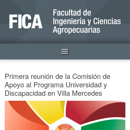
Primera reunión de la Comisión de
Apoyo al Programa Universidad y
Discapacidad en Villa Mercedes