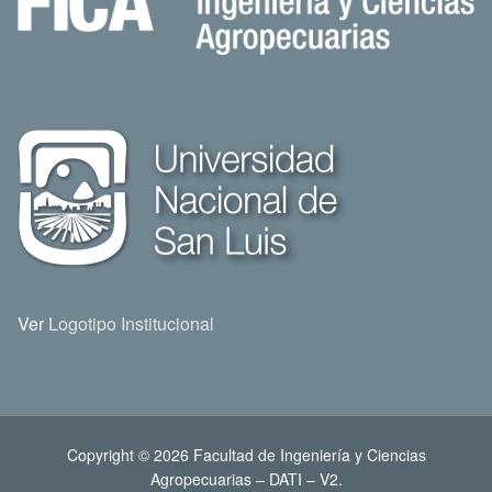
Ver
Logotipo Institucional
Copyright © 2026 Facultad de Ingeniería y Ciencias
Agropecuarias – DATI – V2.