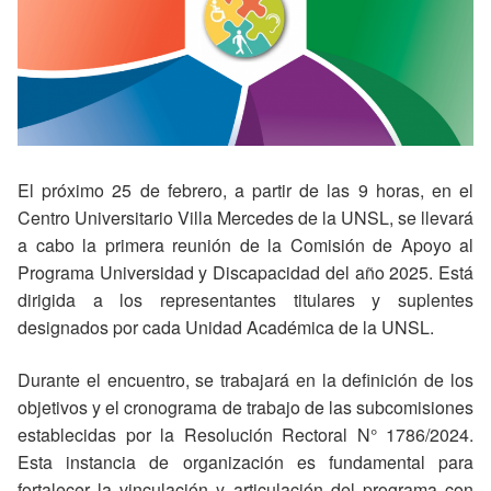
El próximo 25 de febrero, a partir de las 9 horas, en el
Centro Universitario Villa Mercedes de la UNSL, se llevará
a cabo la primera reunión de la Comisión de Apoyo al
Programa Universidad y Discapacidad del año 2025. Está
dirigida a los representantes titulares y suplentes
designados por cada Unidad Académica de la UNSL.
Durante el encuentro, se trabajará en la definición de los
objetivos y el cronograma de trabajo de las subcomisiones
establecidas por la Resolución Rectoral N° 1786/2024.
Esta instancia de organización es fundamental para
fortalecer la vinculación y articulación del programa con