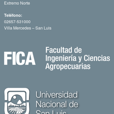
Extremo Norte
Teléfono:
02657-531000
Villa Mercedes – San Luis