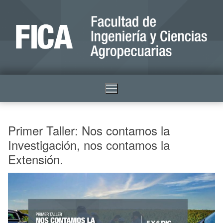
Primer Taller: Nos contamos la
Investigación, nos contamos la
Extensión.