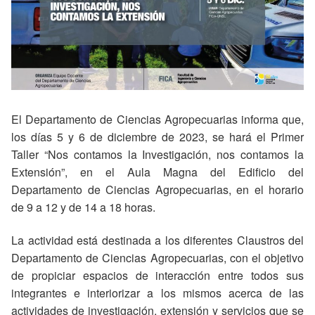
El Departamento de Ciencias Agropecuarias informa que,
los días 5 y 6 de diciembre de 2023, se hará el Primer
Taller “Nos contamos la Investigación, nos contamos la
Extensión”, en el Aula Magna del Edificio del
Departamento de Ciencias Agropecuarias, en el horario
de 9 a 12 y de 14 a 18 horas.
La actividad está destinada a los diferentes Claustros del
Departamento de Ciencias Agropecuarias, con el objetivo
de propiciar espacios de interacción entre todos sus
integrantes e interiorizar a los mismos acerca de las
actividades de investigación, extensión y servicios que se