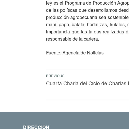
ley es el Programa de Producción Agrop
de las políticas que desarrollamos desd
producción agropecuaria sea sostenible 
maní, papa, batata, hortalizas, frutales,
importancia que las tareas realizadas d
responsable de la cartera.
Fuente: Agencia de Noticias
PREVIOUS
Cuarta Charla del Ciclo de Charlas
DIRECCIÓN