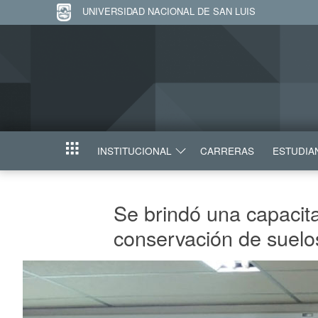
UNIVERSIDAD NACIONAL DE SAN LUIS
INSTITUCIONAL
CARRERAS
ESTUDIA
INICIO
Se brindó una capacita
conservación de suelo