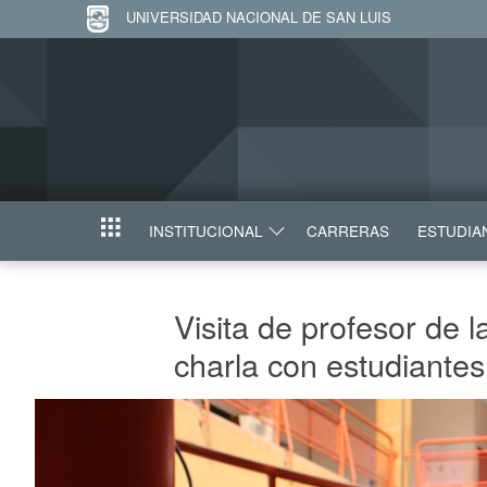
UNIVERSIDAD NACIONAL DE SAN LUIS
INSTITUCIONAL
CARRERAS
ESTUDIA
INICIO
Visita de profesor de 
charla con estudiantes