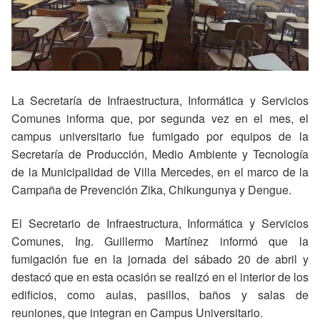
La Secretaría de Infraestructura, Informática y Servicios
Comunes informa que, por segunda vez en el mes, el
campus universitario fue fumigado por equipos de la
Secretaría de Producción, Medio Ambiente y Tecnología
de la Municipalidad de Villa Mercedes, en el marco de la
Campaña de Prevención Zika, Chikungunya y Dengue.
El Secretario de Infraestructura, Informática y Servicios
Comunes, Ing. Guillermo Martínez informó que la
fumigación fue en la jornada del sábado 20 de abril y
destacó que en esta ocasión se realizó en el interior de los
edificios, como aulas, pasillos, baños y salas de
reuniones, que integran en Campus Universitario.