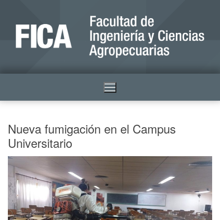
Nueva fumigación en el Campus
Universitario