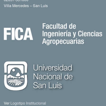
Villa Mercedes – San Luis
Ver
Logotipo Institucional