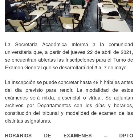
La Secretaría Académica informa a la comunidad
universitaria que, a partir del jueves 22 de abril de 2021,
se encuentran abiertas las inscripciones para el Turno de
Examen General que se desarrollará del 3 al 7 de mayo.
La inscripción se puede concretar hasta 48 h hábiles antes
del día previsto para rendir. La modalidad de estos
exámenes será mixta, presencial o virtual. Se adjuntan
archivos por Departamentos con los días y horarios,
constitución del tribunal y modalidad de examen de las
distintas asignaturas.
HORARIOS DE EXAMENES – DPTO