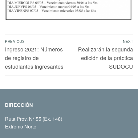
PREVIOUS
NEXT
Ingreso 2021: Números
Realizarán la segunda
de registro de
edición de la práctica
estudiantes ingresantes
SUDOCU
DIRECCIÓN
Ruta Prov. Nº 55 (Ex. 148)
Extremo Norte