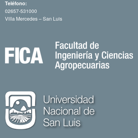
Teléfono:
02657-531000
Villa Mercedes – San Luis