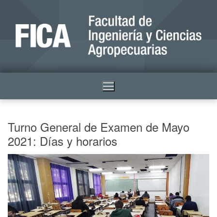
Turno General de Examen de Mayo
2021: Días y horarios