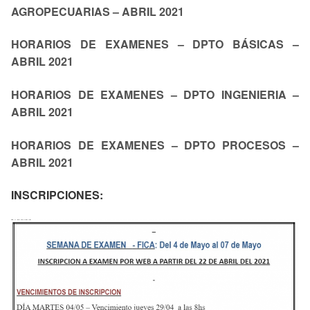
AGROPECUARIAS – ABRIL 2021
HORARIOS DE EXAMENES – DPTO BÁSICAS –
ABRIL 2021
HORARIOS DE EXAMENES – DPTO INGENIERIA –
ABRIL 2021
HORARIOS DE EXAMENES – DPTO PROCESOS –
ABRIL 2021
INSCRIPCIONES: